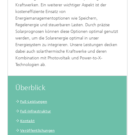
Kraftwerken. Ein weiterer wichtiger Aspekt ist der
kosteneffiziente Einsatz von
Energiemanagementoptionen wie Speichern,
Regelenergie und steuerbaren Lasten. Durch präzise
Solarprognosen können diese Optionen optimal genutzt
werden, um die Solarenergie optimal in unser
Energiesystem zu integrieren. Unsere Leistungen decken
dabei auch solarthermische Kraftwerke und deren
Kombination mit Photovoltaik und Power-to-X-
Technologien ab.
Überblick
FuE-Leistungen
FuE-Infrastruktur
Kontakt
Veröffentlichungen