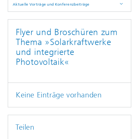
Aktuelle Vorträge und Konferenzbeiträge
Flyer und Broschüren zum
Thema »Solarkraftwerke
und integrierte
Photovoltaik«
Keine Einträge vorhanden
Teilen