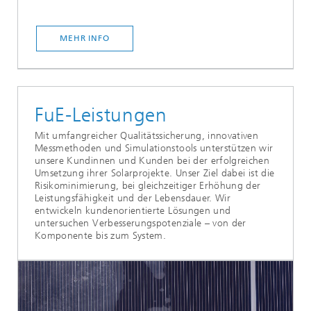
MEHR INFO
FuE-Leistungen
Mit umfangreicher Qualitätssicherung, innovativen
Messmethoden und Simulationstools unterstützen wir
unsere Kundinnen und Kunden bei der erfolgreichen
Umsetzung ihrer Solarprojekte. Unser Ziel dabei ist die
Risikominimierung, bei gleichzeitiger Erhöhung der
Leistungsfähigkeit und der Lebensdauer. Wir
entwickeln kundenorientierte Lösungen und
untersuchen Verbesserungspotenziale – von der
Komponente bis zum System.