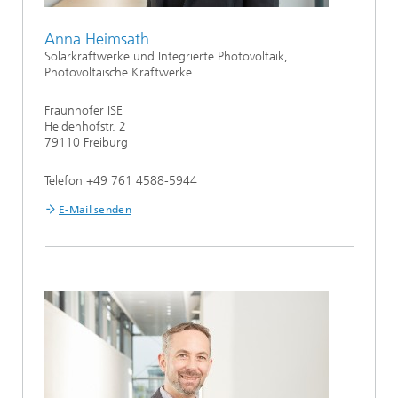
Anna Heimsath
Solarkraftwerke und Integrierte Photovoltaik,
Photovoltaische Kraftwerke
Fraunhofer ISE
Heidenhofstr. 2
79110 Freiburg
Telefon +49 761 4588-5944
E-Mail senden