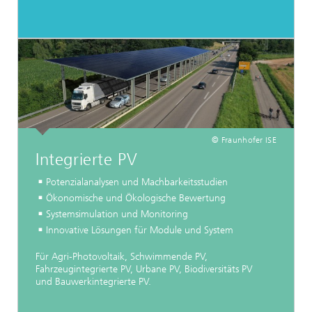
© Fraunhofer ISE
Integrierte PV
Potenzialanalysen und Machbarkeitsstudien
Ökonomische und Ökologische Bewertung
Systemsimulation und Monitoring
Innovative Lösungen für Module und System
Für Agri-Photovoltaik, Schwimmende PV,
Fahrzeugintegrierte PV, Urbane PV, Biodiversitäts PV
und Bauwerkintegrierte PV.