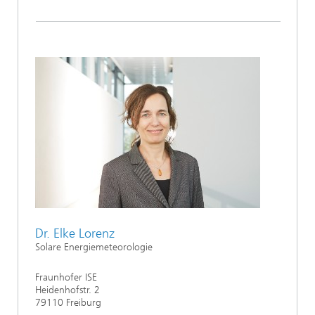
Dr. Elke Lorenz
Solare Energiemeteorologie
Fraunhofer ISE
Heidenhofstr. 2
79110 Freiburg