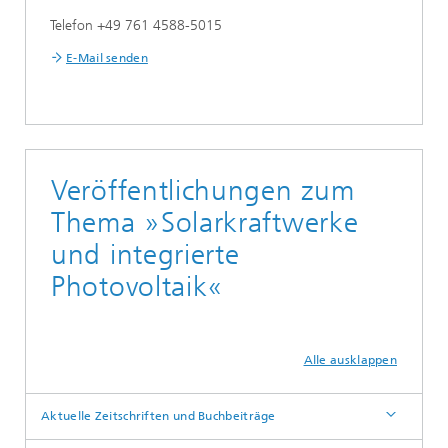
Telefon +49 761 4588-5015
E-Mail senden
Veröffentlichungen zum
Thema »Solarkraftwerke
und integrierte
Photovoltaik«
Alle ausklappen
Aktuelle Zeitschriften und Buchbeiträge