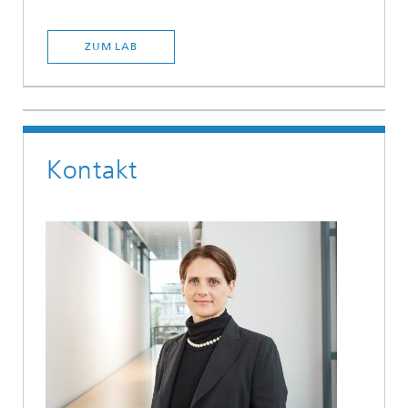
ZUM LAB
Kontakt