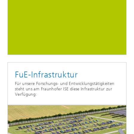
FuE-Infrastruktur
Für unsere Forschungs- und Entwicklungstätigkeiten
steht uns am Fraunhofer ISE diese Infrastruktur zur
Verfügung: