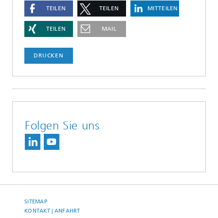
TEILEN
TEILEN
MITTEILEN
TEILEN
MAIL
DRUCKEN
Folgen Sie uns
SITEMAP
KONTAKT | ANFAHRT