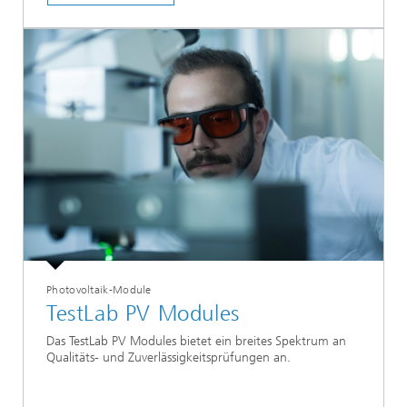
Photovoltaik-Module
TestLab PV Modules
Das TestLab PV Modules bietet ein breites Spektrum an
Qualitäts- und Zuverlässigkeitsprüfungen an.