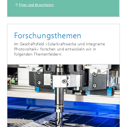
Flyer und Broschüren
Forschungsthemen
Im Geschäftsfeld »Solarkraftwerke und Integrierte
Photovoltaik« forschen und entwickeln wir in
folgenden Themenfeldern: