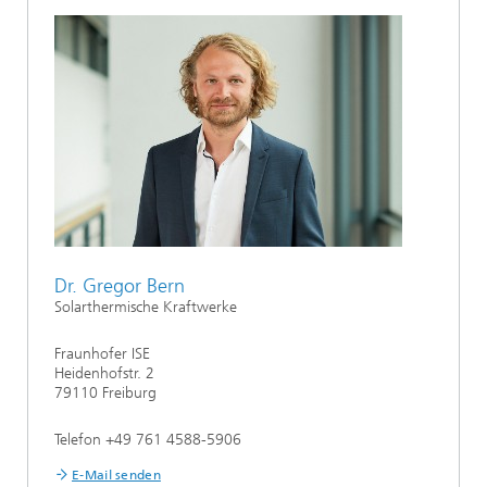
Dr. Gregor Bern
Solarthermische Kraftwerke
Fraunhofer ISE
Heidenhofstr. 2
79110 Freiburg
Telefon +49 761 4588-5906
E-Mail senden