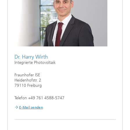
Dr. Harry Wirth
Integrierte Photovoltaik
Fraunhofer ISE
Heidenhofstr. 2
79110 Freiburg
Telefon +49 761 4588-5747
E-Mail senden