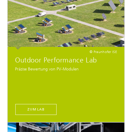
© Fraunhofer ISE
Outdoor Performance Lab
Präzise Bewertung von PV-Modulen
ZUM LAB