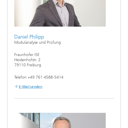
Daniel Philipp
Modulanalyse und Prüfung
Fraunhofer ISE
Heidenhofstr. 2
79110 Freiburg
Telefon +49 761 4588-5414
E-Mail senden