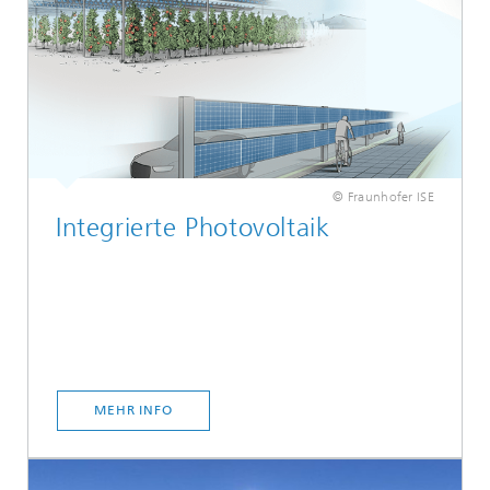
© Fraunhofer ISE
Integrierte Photovoltaik
MEHR INFO