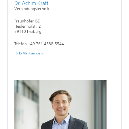
Dr. Achim Kraft
Verbindungstechnik
Fraunhofer ISE
Heidenhofstr. 2
79110 Freiburg
Telefon +49 761 4588-5544
E-Mail senden