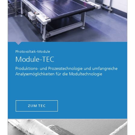
Photovoltaik-Module
Module-TEC
Produktions- und Prozesstechnologie und umfangreiche
Analysemöglichkeiten für die Modultechnologie
ZUM TEC