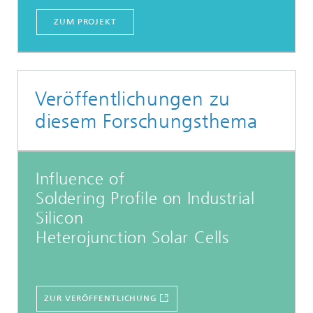
ZUM PROJEKT
Veröffentlichungen zu
diesem Forschungsthema
Influence of
Soldering Profile on Industrial
Silicon
Heterojunction Solar Cells
ZUR VERÖFFENTLICHUNG