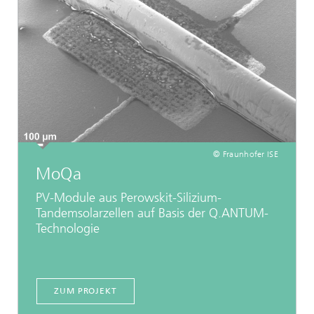
© Fraunhofer ISE
MoQa
PV-Module aus Perowskit-Silizium-
Tandemsolarzellen auf Basis der Q.ANTUM-
Technologie
ZUM PROJEKT