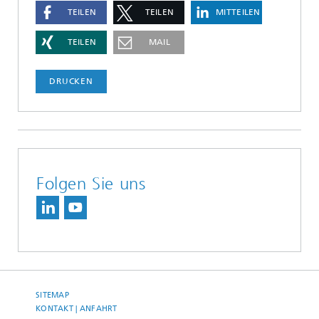
TEILEN
TEILEN
MITTEILEN
TEILEN
MAIL
DRUCKEN
Folgen Sie uns
SITEMAP
KONTAKT | ANFAHRT