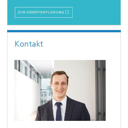
ZUR VERÖFFENTLICHUNG
Kontakt