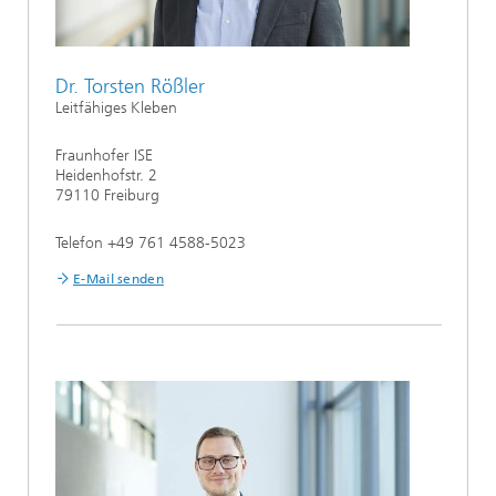
Dr. Torsten Rößler
Leitfähiges Kleben
Fraunhofer ISE
Heidenhofstr. 2
79110 Freiburg
Telefon +49 761 4588-5023
E-Mail senden