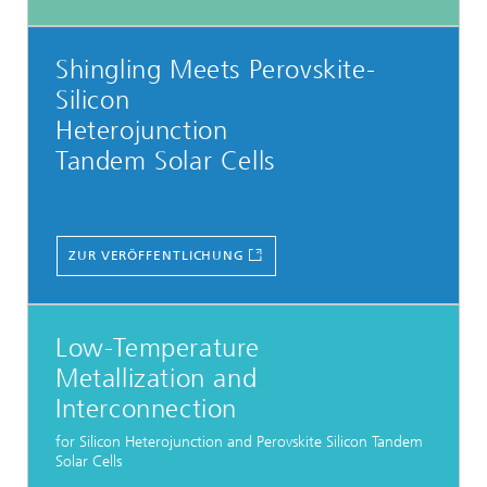
Shingling Meets Perovskite-
Silicon
Heterojunction
Tandem Solar Cells
ZUR VERÖFFENTLICHUNG
Low-Temperature
Metallization and
Interconnection
for Silicon Heterojunction and Perovskite Silicon Tandem
Solar Cells