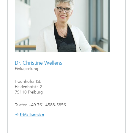
Dr. Christine Wellens
Einkapselung
Fraunhofer ISE
Heidenhofstr. 2
79110 Freiburg
Telefon +49 761 4588-5856
E-Mail senden