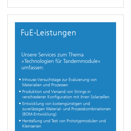
FuE-Leistungen
Unsere Services zum Thema
»Technologien für Tandemmodule«
umfassen:
Inhouse-Versuchstage zur Evaluierung von
Materialien und Prozessen
Produktion und Versand von Strings in
verschiedener Konfiguration mit ihren Solarzellen
Entwicklung von kostengünstigen und
zuverlässigen Material- und Prozesskombinationen
(BOM-Entwicklung)
Herstellung und Test von Prototypmodulen und
Kleinserien