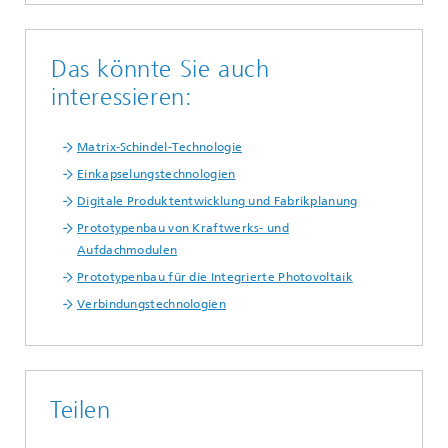
Das könnte Sie auch
interessieren:
Matrix-Schindel-Technologie
Einkapselungstechnologien
Digitale Produktentwicklung und Fabrikplanung
Prototypenbau von Kraftwerks- und
Aufdachmodulen
Prototypenbau für die Integrierte Photovoltaik
Verbindungstechnologien
Teilen