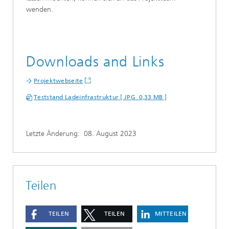
wenden.
Downloads and Links
Projektwebseite
Teststand Ladeinfrastruktur [ JPG 0,33 MB ]
Letzte Änderung:
08. August 2023
Teilen
TEILEN
TEILEN
MITTEILEN