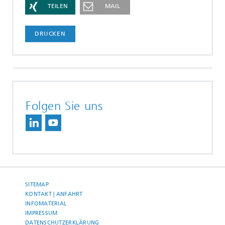
TEILEN
MAIL
DRUCKEN
Folgen Sie uns
SITEMAP
KONTAKT | ANFAHRT
INFOMATERIAL
IMPRESSUM
DATENSCHUTZERKLÄRUNG