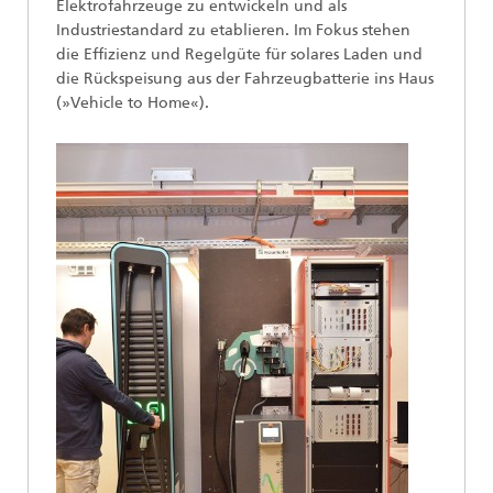
Elektrofahrzeuge zu entwickeln und als
Industriestandard zu etablieren. Im Fokus stehen
die Effizienz und Regelgüte für solares Laden und
die Rückspeisung aus der Fahrzeugbatterie ins Haus
(»Vehicle to Home«).