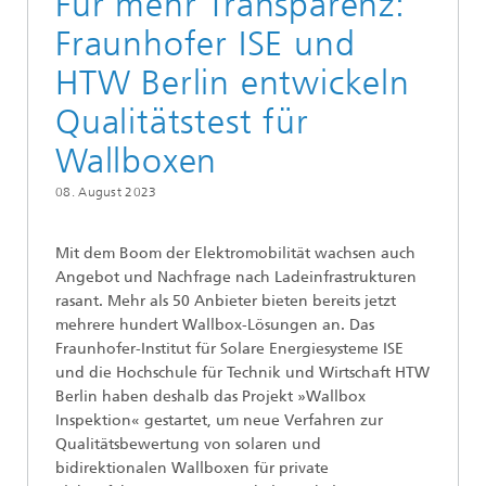
Für mehr Transparenz:
Fraunhofer ISE und
HTW Berlin entwickeln
Qualitätstest für
Wallboxen
08. August 2023
Mit dem Boom der Elektromobilität wachsen auch
Angebot und Nachfrage nach Ladeinfrastrukturen
rasant. Mehr als 50 Anbieter bieten bereits jetzt
mehrere hundert Wallbox-Lösungen an. Das
Fraunhofer-Institut für Solare Energiesysteme ISE
und die Hochschule für Technik und Wirtschaft HTW
Berlin haben deshalb das Projekt »Wallbox
Inspektion« gestartet, um neue Verfahren zur
Qualitätsbewertung von solaren und
bidirektionalen Wallboxen für private