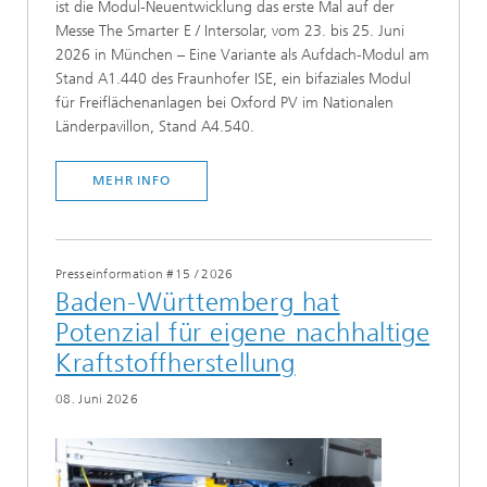
ist die Modul-Neuentwicklung das erste Mal auf der
Messe The Smarter E / Intersolar, vom 23. bis 25. Juni
2026 in München – Eine Variante als Aufdach-Modul am
Stand A1.440 des Fraunhofer ISE, ein bifaziales Modul
für Freiflächenanlagen bei Oxford PV im Nationalen
Länderpavillon, Stand A4.540.
MEHR INFO
Presseinformation #15
/
2026
Baden-Württemberg hat
Potenzial für eigene nachhaltige
Kraftstoffherstellung
08. Juni 2026