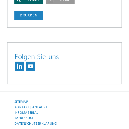
DRUCKEN
Folgen Sie uns
SITEMAP
KONTAKT | ANFAHRT
INFOMATERIAL
IMPRESSUM
DATENSCHUTZERKLÄRUNG