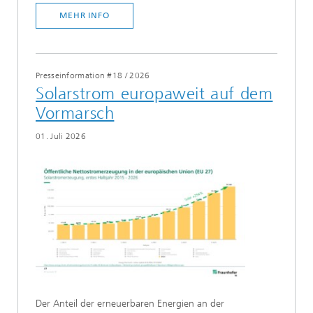
MEHR INFO
Presseinformation #18
/
2026
Solarstrom europaweit auf dem
Vormarsch
01. Juli 2026
Der Anteil der erneuerbaren Energien an der