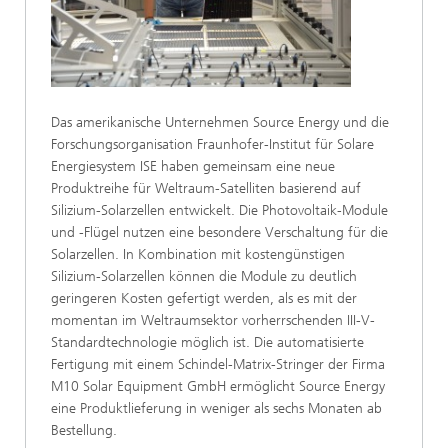
Das amerikanische Unternehmen Source Energy und die
Forschungsorganisation Fraunhofer-Institut für Solare
Energiesystem ISE haben gemeinsam eine neue
Produktreihe für Weltraum-Satelliten basierend auf
Silizium-Solarzellen entwickelt. Die Photovoltaik-Module
und -Flügel nutzen eine besondere Verschaltung für die
Solarzellen. In Kombination mit kostengünstigen
Silizium-Solarzellen können die Module zu deutlich
geringeren Kosten gefertigt werden, als es mit der
momentan im Weltraumsektor vorherrschenden III-V-
Standardtechnologie möglich ist. Die automatisierte
Fertigung mit einem Schindel-Matrix-Stringer der Firma
M10 Solar Equipment GmbH ermöglicht Source Energy
eine Produktlieferung in weniger als sechs Monaten ab
Bestellung.