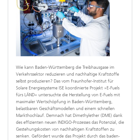
Wie kann Baden-Württemberg die Treibhausgase im
Verkehrssektor reduzieren und nachhaltige Kraftstoffe
selbst produzieren? Das vom Fraunhofer-Institut für
Solare Energiesysteme ISE koordinierte Projekt »E-Fuels
fürs LÄND« untersuchte die Herstellung von E-Fuels mit
maximaler Wertschöpfung in Baden-Württemberg,
belastbaren Geschäftsmodellen und einem schnellen
Markthochlauf. Demnach hat Dimethylether (DME) dank
des effizienten neuen INDIGO-Prozesses das Potenzial, die
Gestehungskosten von nachhaltigen Kraftstoffen zu
senken. Gefördert wurde das Projekt durch das baden-