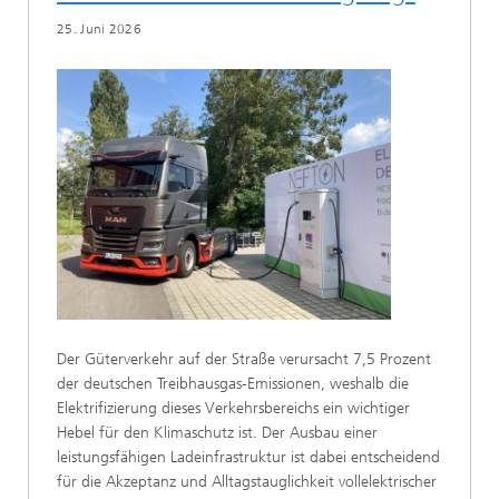
25. Juni 2026
Der Güterverkehr auf der Straße verursacht 7,5 Prozent
der deutschen Treibhausgas-Emissionen, weshalb die
Elektrifizierung dieses Verkehrsbereichs ein wichtiger
Hebel für den Klimaschutz ist. Der Ausbau einer
leistungsfähigen Ladeinfrastruktur ist dabei entscheidend
für die Akzeptanz und Alltagstauglichkeit vollelektrischer