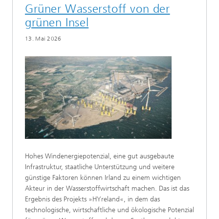
Grüner Wasserstoff von der
grünen Insel
13. Mai 2026
Hohes Windenergiepotenzial, eine gut ausgebaute
Infrastruktur, staatliche Unterstützung und weitere
günstige Faktoren können Irland zu einem wichtigen
Akteur in der Wasserstoffwirtschaft machen. Das ist das
Ergebnis des Projekts »HYreland«, in dem das
technologische, wirtschaftliche und ökologische Potenzial