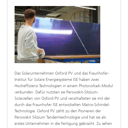
Das Solarunternehmen Oxford PV und das Fraunhofer-
Institut für Solare Energiesysteme ISE haben zwei
Hocheffizienz-Technologien in einem Photovoltaik-Modul
verbunden. Dafür nutzten sie Perowskit-Silizium-
Solarzellen von Oxford PV und verschalteten sie mit der
durch das Fraunhofer ISE entwickelten Matrix-Schindel-
Technologie. Oxford PV zählt zu den Pionieren der
Perowskit Silizium Tandemtechnologie und hat sie als
erstes Unternehmen in die Fertigung gebracht. Zu sehen