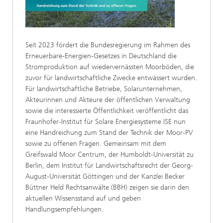
Seit 2023 fördert die Bundesregierung im Rahmen des
Erneuerbare-Energien-Gesetzes in Deutschland die
Stromproduktion auf wiedervernässten Moorböden, die
zuvor für landwirtschaftliche Zwecke entwässert wurden.
Für landwirtschaftliche Betriebe, Solarunternehmen,
Akteurinnen und Akteure der öffentlichen Verwaltung
sowie die interessierte Öffentlichkeit veröffentlicht das
Fraunhofer-Institut für Solare Energiesysteme ISE nun
eine Handreichung zum Stand der Technik der Moor-PV
sowie zu offenen Fragen. Gemeinsam mit dem
Greifswald Moor Centrum, der Humboldt-Universität zu
Berlin, dem Institut für Landwirtschaftsrecht der Georg-
August-Universität Göttingen und der Kanzlei Becker
Büttner Held Rechtsanwälte (BBH) zeigen sie darin den
aktuellen Wissensstand auf und geben
Handlungsempfehlungen.