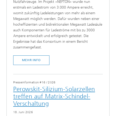
Nutzfahrzeuge. Im Projekt »NEFTON« wurde nun
erstmals ein Ladestrom von 3.000 Ampere erreicht,
womit zukünftig Ladeleistungen von mehr als einem
Megawatt möglich werden. Dafür wurden neben einer
hocheffizienten und bidirektionalen Megawatt Ladesäule
auch Komponenten für Ladeströme mit bis zu 3000
Ampere entwickelt und erfolgreich getestet. Die
Ergebnisse hat das Konsortium in einem Bericht
zusammengefasst.
MEHR INFO
Presseinformation #16
/
2026
Perowskit-Silizium-Solarzellen
treffen auf Matrix-Schindel-
Verschaltung
18. Juni 2026