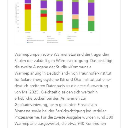
Wärmepumpen sowie Wärmenetze sind die tragenden
Säulen der zukünftigen Wärmeversorgung. Das bestätigt
die zweite Ausgabe der Studie »Kommunale
Wärmeplanung in Deutschland« von Fraunhofer-Institut
für Solare Energiesysteme ISE und Öko-Institut auf einer
deutlich breiteren Datenbasis als die erste Auswertung
von Mai 2025. Gleichzeitig zeigen sich weiterhin
erhebliche Lücken bei den Annahmen zur
Gebäudesanierung, beim geplanten Einsatz von
Biomasse sowie bei der Berücksichtigung industrieller
Prozesswärme. Für die zweite Ausgabe wurden rund 380
Wärmepläne ausgewertet, die etwa 940 Kommunen