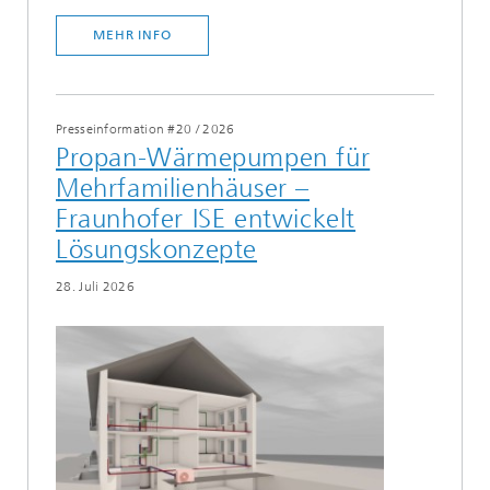
MEHR INFO
Presseinformation #20
/
2026
Propan-Wärmepumpen für
Mehrfamilienhäuser –
Fraunhofer ISE entwickelt
Lösungskonzepte
28. Juli 2026