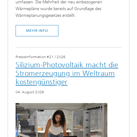
umfassen. Die Mehrheit der neu einbezogenen
Wärmepläne wurde bereits auf Grundlage des
Wärmeplanungsgesetzes erstellt.
MEHR INFO
Presseinformation #21
/
2026
Silizium-Photovoltaik macht die
Stromerzeugung im Weltraum
kostengünstiger
04. August 2026