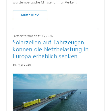
württembergische Ministerium für Verkehr.
MEHR INFO
Presseinformation #14
/
2026
Solarzellen auf Fahrzeugen
können die Netzbelastung in
Europa erheblich senken
19. Mai 2026