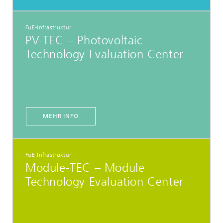
FuE-Infrastruktur
PV-TEC – Photovoltaic
Technology Evaluation Center
MEHR INFO
FuE-Infrastruktur
Module-TEC – Module
Technology Evaluation Center