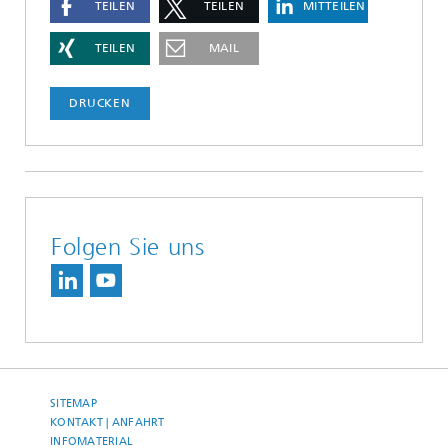
TEILEN
TEILEN
MITTEILEN
TEILEN
MAIL
DRUCKEN
Folgen Sie uns
SITEMAP
KONTAKT | ANFAHRT
INFOMATERIAL