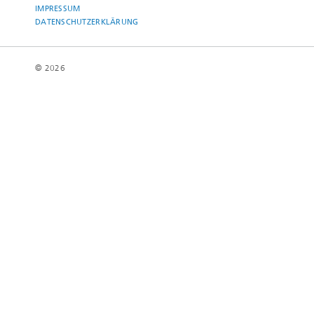
IMPRESSUM
DATENSCHUTZERKLÄRUNG
© 2026