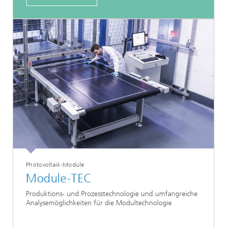
Photovoltaik-Module
Module-TEC
Produktions- und Prozesstechnologie und umfangreiche
Analysemöglichkeiten für die Modultechnologie