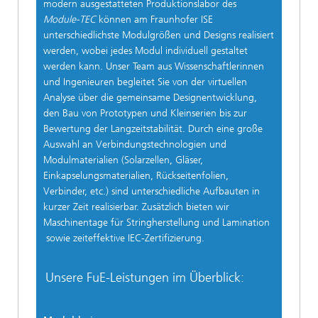
modern ausgestatteten Produktionslabor des
Module-TEC
können am Fraunhofer ISE
unterschiedlichste Modulgrößen und Designs realisiert
werden, wobei jedes Modul individuell gestaltet
werden kann. Unser Team aus Wissenschaftlerinnen
und Ingenieuren begleitet Sie von der virtuellen
Analyse über die gemeinsame Designentwicklung,
den Bau von Prototypen und Kleinserien bis zur
Bewertung der Langzeitstabilität. Durch eine große
Auswahl an Verbindungstechnologien und
Modulmaterialien (Solarzellen, Gläser,
Einkapselungsmaterialien, Rückseitenfolien,
Verbinder, etc.) sind unterschiedliche Aufbauten in
kurzer Zeit realisierbar. Zusätzlich bieten wir
Maschinentage für Stringherstellung und Lamination
sowie zeiteffektive IEC-Zertifizierung.
Unsere FuE-Leistungen im Überblick: