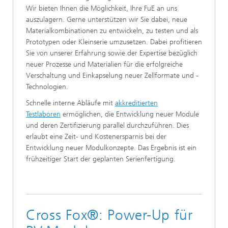
Wir bieten Ihnen die Möglichkeit, Ihre FuE an uns
auszulagern. Gerne unterstützen wir Sie dabei, neue
Materialkombinationen zu entwickeln, zu testen und als
Prototypen oder Kleinserie umzusetzen. Dabei profitieren
Sie von unserer Erfahrung sowie der Expertise bezüglich
neuer Prozesse und Materialien für die erfolgreiche
Verschaltung und Einkapselung neuer Zellformate und -
Technologien.
Schnelle interne Abläufe mit
akkreditierten
Testlaboren
ermöglichen, die Entwicklung neuer Module
und deren Zertifizierung parallel durchzuführen. Dies
erlaubt eine Zeit- und Kostenersparnis bei der
Entwicklung neuer Modulkonzepte. Das Ergebnis ist ein
frühzeitiger Start der geplanten Serienfertigung.
Cross Fox®: Power-Up für