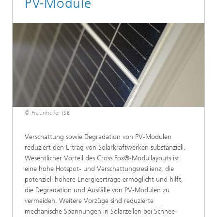
PV-Module
© Fraunhofer ISE
Verschattung sowie Degradation von PV-Modulen
reduziert den Ertrag von Solarkraftwerken substanziell.
Wesentlicher Vorteil des Cross Fox®-Modullayouts ist
eine hohe Hotspot- und Verschattungsresilienz, die
potenziell höhere Energieerträge ermöglicht und hilft,
die Degradation und Ausfälle von PV-Modulen zu
vermeiden. Weitere Vorzüge sind reduzierte
mechanische Spannungen in Solarzellen bei Schnee-