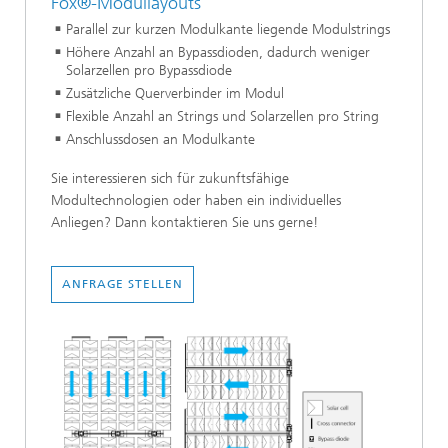
Fox®-Modullayouts
Parallel zur kurzen Modulkante liegende Modulstrings
Höhere Anzahl an Bypassdioden, dadurch weniger
Solarzellen pro Bypassdiode
Zusätzliche Querverbinder im Modul
Flexible Anzahl an Strings und Solarzellen pro String
Anschlussdosen an Modulkante
Sie interessieren sich für zukunftsfähige
Modultechnologien oder haben ein individuelles
Anliegen? Dann kontaktieren Sie uns gerne!
ANFRAGE STELLEN