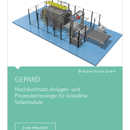
© Robert Bürkle GmbH
GEPARD
Hochdurchsatz-Anlagen- und
Prozesstechnologie für kristalline
Solarmodule
ZUM PROJEKT