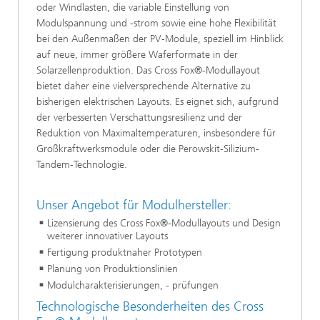
oder Windlasten, die variable Einstellung von
Modulspannung und -strom sowie eine hohe Flexibilität
bei den Außenmaßen der PV-Module, speziell im Hinblick
auf neue, immer größere Waferformate in der
Solarzellenproduktion. Das Cross Fox®-Modullayout
bietet daher eine vielversprechende Alternative zu
bisherigen elektrischen Layouts. Es eignet sich, aufgrund
der verbesserten Verschattungsresilienz und der
Reduktion von Maximaltemperaturen, insbesondere für
Großkraftwerksmodule oder die Perowskit-Silizium-
Tandem-Technologie.
Unser Angebot für Modulhersteller:
Lizensierung des Cross Fox®-Modullayouts und Design
weiterer innovativer Layouts
Fertigung produktnaher Prototypen
Planung von Produktionslinien
Modulcharakterisierungen, - prüfungen
Technologische Besonderheiten des Cross