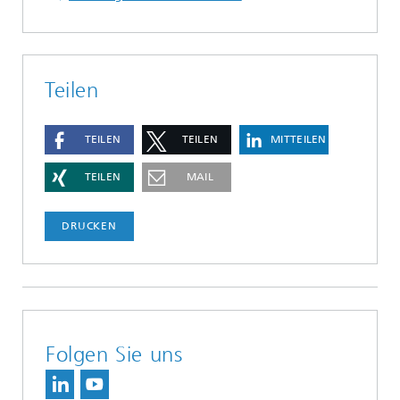
Teilen
TEILEN
TEILEN
MITTEILEN
TEILEN
MAIL
DRUCKEN
Folgen Sie uns