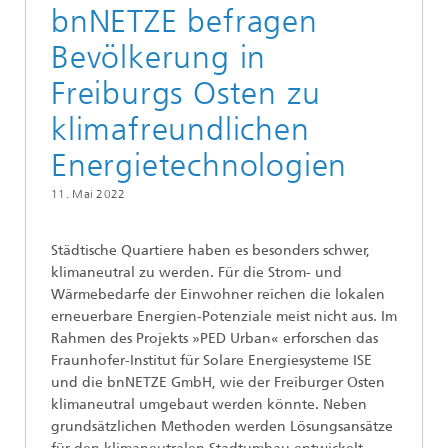
bnNETZE befragen
Bevölkerung in
Freiburgs Osten zu
klimafreundlichen
Energietechnologien
11. Mai 2022
Städtische Quartiere haben es besonders schwer,
klimaneutral zu werden. Für die Strom- und
Wärmebedarfe der Einwohner reichen die lokalen
erneuerbare Energien-Potenziale meist nicht aus. Im
Rahmen des Projekts »PED Urban« erforschen das
Fraunhofer-Institut für Solare Energiesysteme ISE
und die bnNETZE GmbH, wie der Freiburger Osten
klimaneutral umgebaut werden könnte. Neben
grundsätzlichen Methoden werden Lösungsansätze