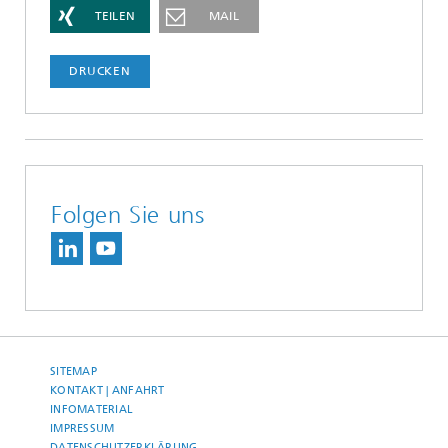
TEILEN
MAIL
DRUCKEN
Folgen Sie uns
SITEMAP
KONTAKT | ANFAHRT
INFOMATERIAL
IMPRESSUM
DATENSCHUTZERKLÄRUNG