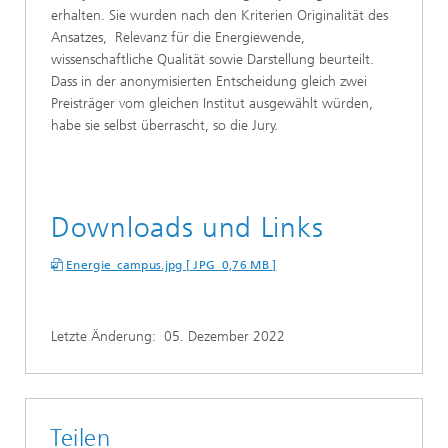
erhalten. Sie wurden nach den Kriterien Originalität des
Ansatzes, Relevanz für die Energiewende,
wissenschaftliche Qualität sowie Darstellung beurteilt.
Dass in der anonymisierten Entscheidung gleich zwei
Preisträger vom gleichen Institut ausgewählt würden,
habe sie selbst überrascht, so die Jury.
Downloads und Links
Energie_campus.jpg [ JPG 0,76 MB ]
Letzte Änderung:
05. Dezember 2022
Teilen