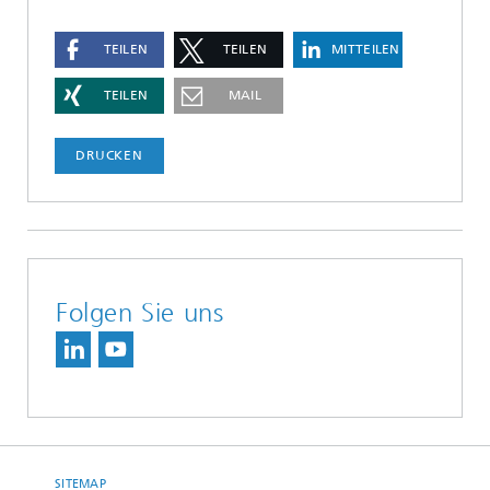
TEILEN
TEILEN
MITTEILEN
TEILEN
MAIL
DRUCKEN
Folgen Sie uns
SITEMAP