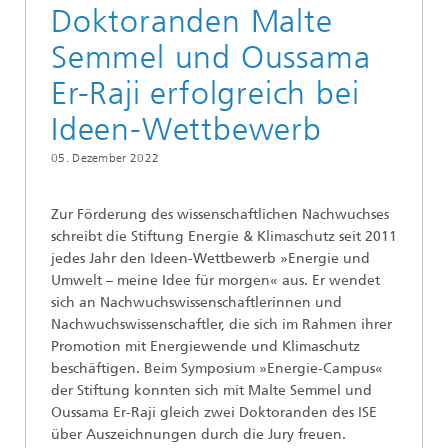
Doktoranden Malte
Semmel und Oussama
Er-Raji erfolgreich bei
Ideen-Wettbewerb
05. Dezember 2022
Zur Förderung des wissenschaftlichen Nachwuchses
schreibt die Stiftung Energie & Klimaschutz seit 2011
jedes Jahr den Ideen-Wettbewerb »Energie und
Umwelt – meine Idee für morgen« aus. Er wendet
sich an Nachwuchswissenschaftlerinnen und
Nachwuchswissenschaftler, die sich im Rahmen ihrer
Promotion mit Energiewende und Klimaschutz
beschäftigen. Beim Symposium »Energie-Campus«
der Stiftung konnten sich mit Malte Semmel und
Oussama Er-Raji gleich zwei Doktoranden des ISE
über Auszeichnungen durch die Jury freuen.