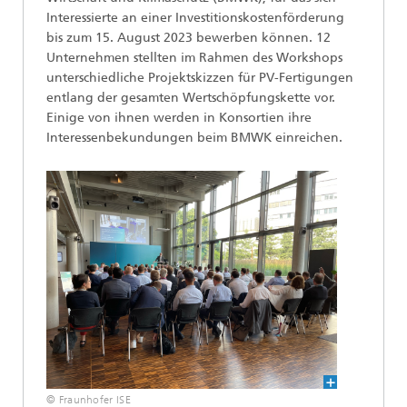
Interessierte an einer Investitionskostenförderung
bis zum 15. August 2023 bewerben können. 12
Unternehmen stellten im Rahmen des Workshops
unterschiedliche Projektskizzen für PV-Fertigungen
entlang der gesamten Wertschöpfungskette vor.
Einige von ihnen werden in Konsortien ihre
Interessenbekundungen beim BMWK einreichen.
© Fraunhofer ISE