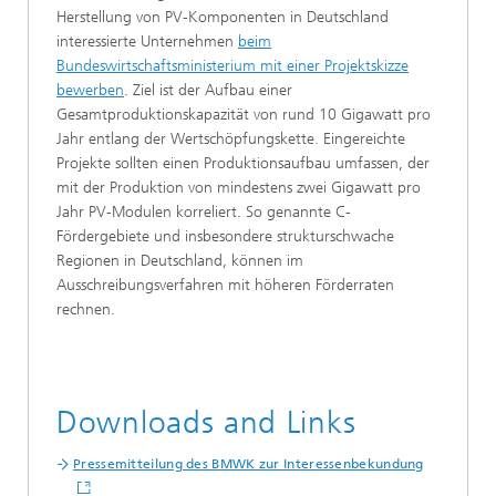
Herstellung von PV-Komponenten in Deutschland
interessierte Unternehmen
beim
Bundeswirtschaftsministerium mit einer Projektskizze
bewerben
. Ziel ist der Aufbau einer
Gesamtproduktionskapazität von rund 10 Gigawatt pro
Jahr entlang der Wertschöpfungskette. Eingereichte
Projekte sollten einen Produktionsaufbau umfassen, der
mit der Produktion von mindestens zwei Gigawatt pro
Jahr PV-Modulen korreliert. So genannte C-
Fördergebiete und insbesondere strukturschwache
Regionen in Deutschland, können im
Ausschreibungsverfahren mit höheren Förderraten
rechnen.
Downloads and Links
Pressemitteilung des BMWK zur Interessenbekundung