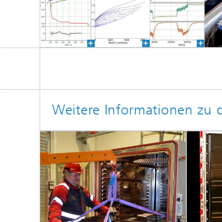
Weitere Informationen zu