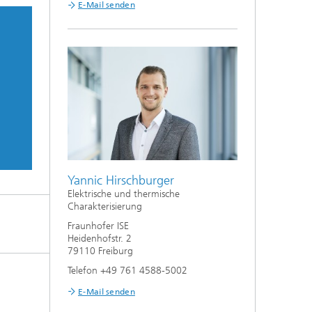
E-Mail senden
Yannic Hirschburger
Elektrische und thermische
Charakterisierung
Fraunhofer ISE
Heidenhofstr. 2
79110 Freiburg
Telefon +49 761 4588-5002
E-Mail senden