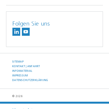
Folgen Sie uns
SITEMAP
KONTAKT | ANFAHRT
INFOMATERIAL
IMPRESSUM
DATENSCHUTZERKLÄRUNG
© 2026