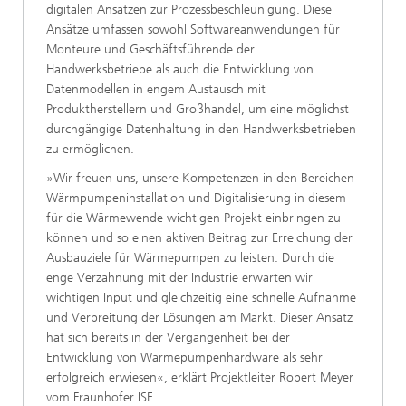
digitalen Ansätzen zur Prozessbeschleunigung. Diese
Ansätze umfassen sowohl Softwareanwendungen für
Monteure und Geschäftsführende der
Handwerksbetriebe als auch die Entwicklung von
Datenmodellen in engem Austausch mit
Produktherstellern und Großhandel, um eine möglichst
durchgängige Datenhaltung in den Handwerksbetrieben
zu ermöglichen.
»Wir freuen uns, unsere Kompetenzen in den Bereichen
Wärmpumpeninstallation und Digitalisierung in diesem
für die Wärmewende wichtigen Projekt einbringen zu
können und so einen aktiven Beitrag zur Erreichung der
Ausbauziele für Wärmepumpen zu leisten. Durch die
enge Verzahnung mit der Industrie erwarten wir
wichtigen Input und gleichzeitig eine schnelle Aufnahme
und Verbreitung der Lösungen am Markt. Dieser Ansatz
hat sich bereits in der Vergangenheit bei der
Entwicklung von Wärmepumpenhardware als sehr
erfolgreich erwiesen«, erklärt Projektleiter Robert Meyer
vom Fraunhofer ISE.