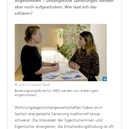
angenommen – umfangreiche Sanierungen werden
aber noch aufgeschoben. Wie lässt sich das
erklären?
© co2online/Lars Tepel
Beratungsangebote für WEG werden von diesen gern
angenommen.
Wohnungseigentümergemeinschaften haben es in
Sachen energetische Sanierung traditionell etwas
schwerer: Die Interessen der Eigentümerinnen und
Eigentümer divergieren, die Entscheidungsfindung ist oft