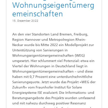
Wohnungseigentümerg
emeinschaften
15. Dezember 2022
An den vier Standorten Land Bremen, Freiburg,
Region Hannover und Metropolregion Rhein-
Neckar wurde bis Mitte 2022 ein Modellprojekt zur
Unterstützung von Sanierungen in
Wohnungseigentümergemeinschaften (WEG)
umgesetzt. Hier schlummert viel Potenzial: etwa ein
Viertel der Wohnungen in Deutschland liegt in
Wohnungseigentümergemeinschaften – und diese
haben mit 0,7 Prozent eine unterdurchschnittliche
Sanierungsquote. Jetzt wurde das Projekt »WEG der
Zukunft« vom Fraunhofer Institut für Solare
Energiesysteme ISE evaluiert: Die Informations- und
Beratungsangebote des Projekts wurden umfassend
und mit nahezu durchweg positiver Resonanz