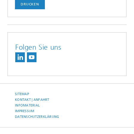
DRUCKEN
Folgen Sie uns
SITEMAP
KONTAKT | ANFAHRT
INFOMATERIAL
IMPRESSUM
DATENSCHUTZERKLÄRUNG