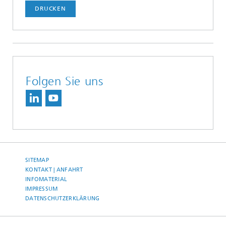
DRUCKEN
Folgen Sie uns
SITEMAP
KONTAKT | ANFAHRT
INFOMATERIAL
IMPRESSUM
DATENSCHUTZERKLÄRUNG