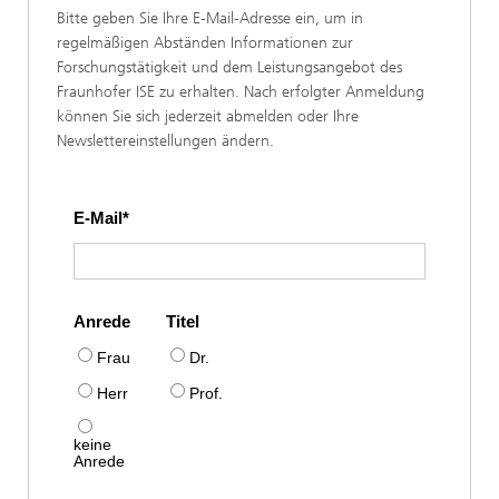
Bitte geben Sie Ihre E-Mail-Adresse ein, um in
regelmäßigen Abständen Informationen zur
Forschungstätigkeit und dem Leistungsangebot des
Fraunhofer ISE zu erhalten. Nach erfolgter Anmeldung
können Sie sich jederzeit abmelden oder Ihre
Newslettereinstellungen ändern.
E-Mail
Anrede
Titel
Frau
Dr.
Herr
Prof.
keine
Anrede