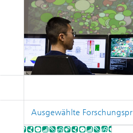
Ausgewählte Forschungspr