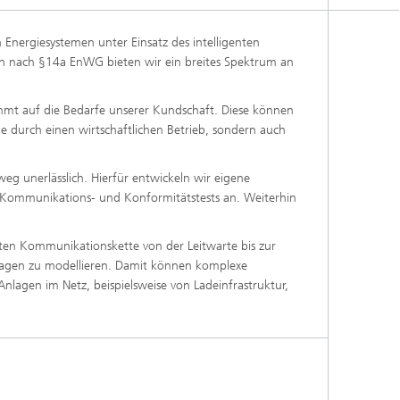
 Energiesystemen unter Einsatz des intelligenten
gen nach §14a EnWG bieten wir ein breites Spektrum an
mt auf die Bedarfe unserer Kundschaft. Diese können
durch einen wirtschaftlichen Betrieb, sondern auch
eg unerlässlich. Hierfür entwickeln wir eigene
Kommunikations- und Konformitätstests an. Weiterhin
en Kommunikationskette von der Leitwarte bis zur
nlagen zu modellieren. Damit können komplexe
nlagen im Netz, beispielsweise von Ladeinfrastruktur,