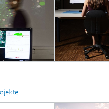
ojekte