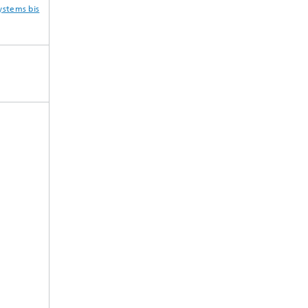
stems bis