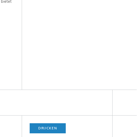
 bietet
DRUCKEN