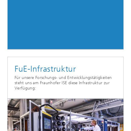
FuE-Infrastruktur
Für unsere Forschungs- und Entwicklungstätigkeiten
steht uns am Fraunhofer ISE diese Infrastruktur zur
Verfügung: