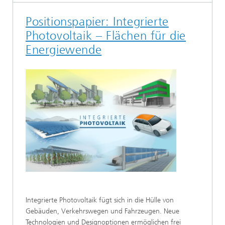
Positionspapier: Integrierte
Photovoltaik – Flächen für die
Energiewende
Integrierte Photovoltaik fügt sich in die Hülle von
Gebäuden, Verkehrswegen und Fahrzeugen. Neue
Technologien und Designoptionen ermöglichen frei