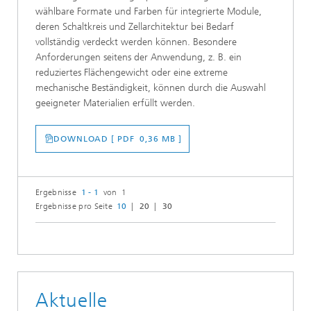
wählbare Formate und Farben für integrierte Module,
deren Schaltkreis und Zellarchitektur bei Bedarf
vollständig verdeckt werden können. Besondere
Anforderungen seitens der Anwendung, z. B. ein
reduziertes Flächengewicht oder eine extreme
mechanische Beständigkeit, können durch die Auswahl
geeigneter Materialien erfüllt werden.
DOWNLOAD [ PDF 0,36 MB ]
Ergebnisse
1 - 1
von 1
Ergebnisse pro Seite
10
20
30
Aktuelle