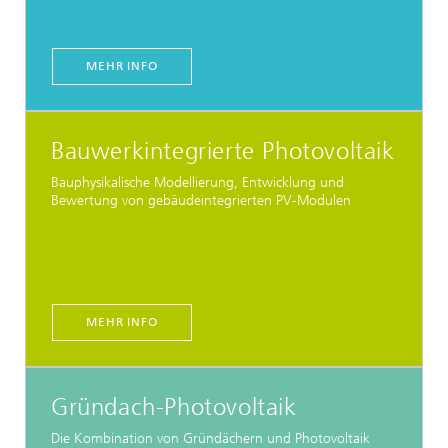
MEHR INFO
Bauwerkintegrierte Photovoltaik
Bauphysikalische Modellierung, Entwicklung und
Bewertung von gebäudeintegrierten PV-Modulen
MEHR INFO
Gründach-Photovoltaik
Die Kombination von Gründächern und Photovoltaik