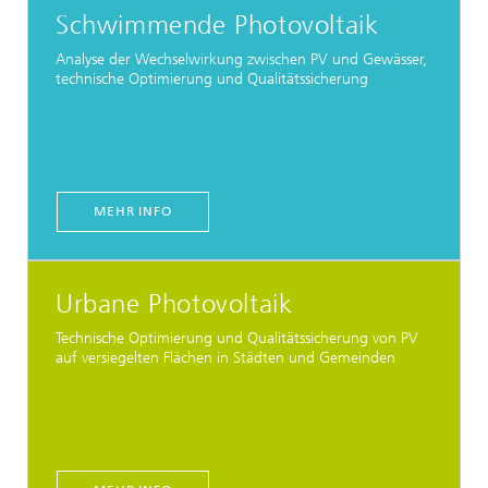
Schwimmende Photovoltaik
Analyse der Wechselwirkung zwischen PV und Gewässer,
technische Optimierung und Qualitätssicherung
MEHR INFO
Urbane Photovoltaik
Technische Optimierung und Qualitätssicherung von PV
auf versiegelten Flächen in Städten und Gemeinden