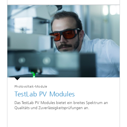
Photovoltaik-Module
TestLab PV Modules
Das TestLab PV Modules bietet ein breites Spektrum an
Qualitäts und Zuverlässigkeitsprüfungen an.