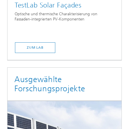
TestLab Solar Façades
Optische und thermische Charakterisierung von
Fassaden-integrierten PV-Komponenten
ZUM LAB
Ausgewählte
Forschungsprojekte