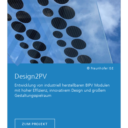
© Fraunhofer ISE
Design2PV
Entwicklung von industriell herstellbaren BIPV Modulen
mit hoher Effizienz, innovativem Design und großem
Gestaltungsspielraum
ZUM PROJEKT