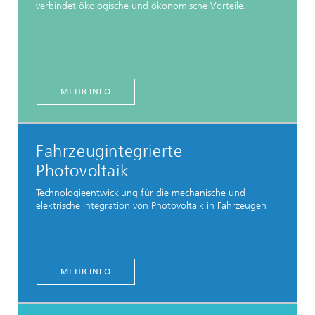
verbindet ökologische und ökonomische Vorteile.
MEHR INFO
Fahrzeugintegrierte
Photovoltaik
Technologieentwicklung für die mechanische und
elektrische Integration von Photovoltaik in Fahrzeugen
MEHR INFO