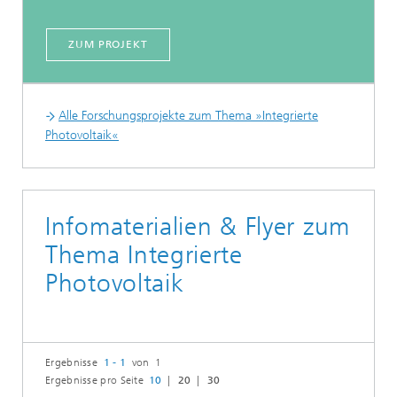
ZUM PROJEKT
Alle Forschungsprojekte zum Thema »Integrierte
Photovoltaik«
Infomaterialien & Flyer zum
Thema Integrierte
Photovoltaik
Ergebnisse
1 - 1
von 1
Ergebnisse pro Seite
10
20
30