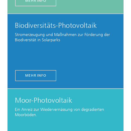
MEHR INFO
Biodiversitäts-Photovoltaik
Stromerzeugung und Maßnahmen zur Förderung der
Biodiversität in Solarparks
MEHR INFO
Moor-Photovoltaik
Ein Anreiz zur Wiedervernässung von degradierten
Moorböden.