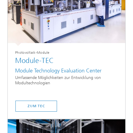
Photovoltaik-Module
Module-TEC
Module Technology Evaluation Center
Umfassende Möglichkeiten zur Entwicklung von
Modultechnologien
ZUM TEC