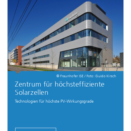
© Fraunhofer ISE / Foto: Guido Kirsch
Zentrum für höchst­effiziente
Solarzellen
Technologien für höchste PV-Wirkungsgrade