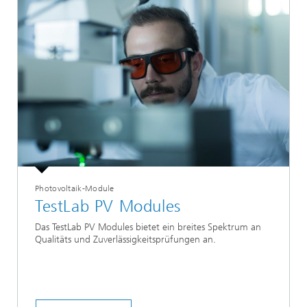
Photovoltaik-Module
TestLab PV Modules
Das TestLab PV Modules bietet ein breites Spektrum an
Qualitäts und Zuverlässigkeitsprüfungen an.