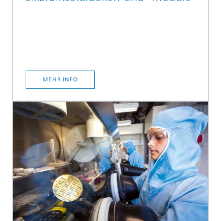
MEHR INFO