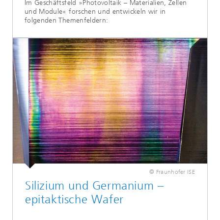
Im Geschäftsfeld »Photovoltaik – Materialien, Zellen
und Module« forschen und entwickeln wir in
folgenden Themenfeldern:
© Fraunhofer ISE
Silizium und Germanium –
epitaktische Wafer