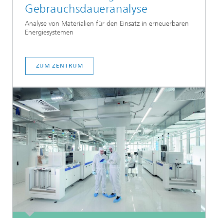
Gebrauchs­dauer­analyse
Analyse von Materialien für den Einsatz in erneuerbaren
Energiesystemen
ZUM ZENTRUM