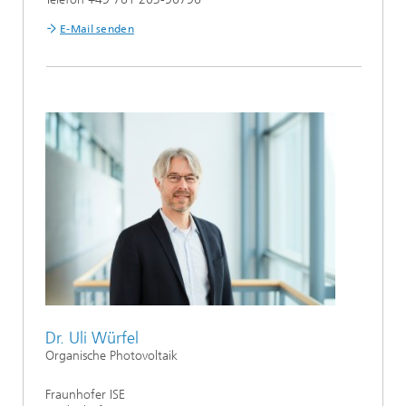
E-Mail senden
Dr. Uli Würfel
Organische Photovoltaik
Fraunhofer ISE