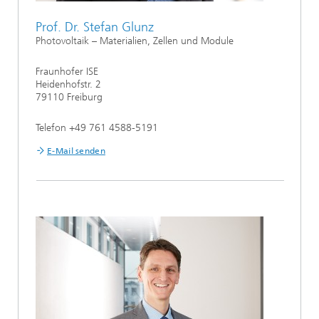
Prof. Dr. Stefan Glunz
Photovoltaik – Materialien, Zellen und Module
Fraunhofer ISE
Heidenhofstr. 2
79110 Freiburg
Telefon +49 761 4588-5191
E-Mail senden