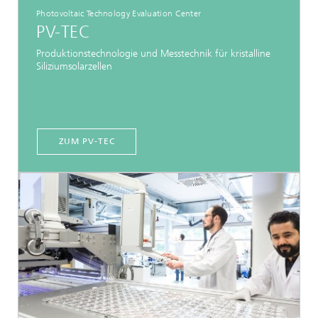
Photovoltaic Technology Evaluation Center
PV-TEC
Produktionstechnologie und Messtechnik für kristalline
Siliziumsolarzellen
ZUM PV-TEC