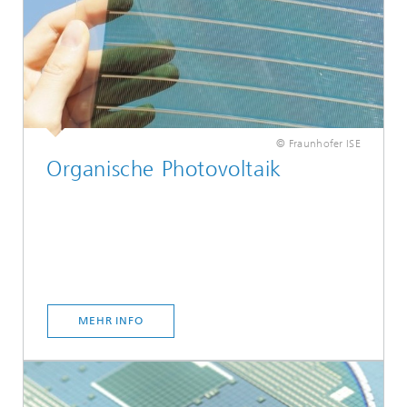
© Fraunhofer ISE
Organische Photovoltaik
MEHR INFO