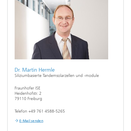
Dr. Martin Hermle
Siliziumbasierte Tandemsolarzellen und -module
Fraunhofer ISE
Heidenhofstr. 2
79110 Freiburg
Telefon +49 761 4588-5265
E-Mail senden