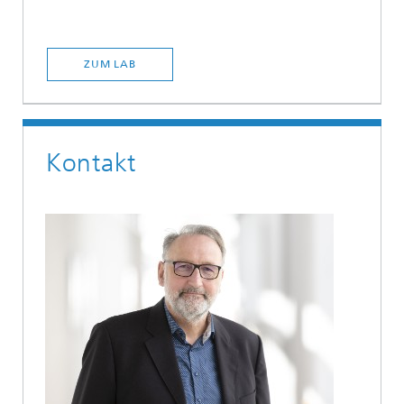
ZUM LAB
Kontakt