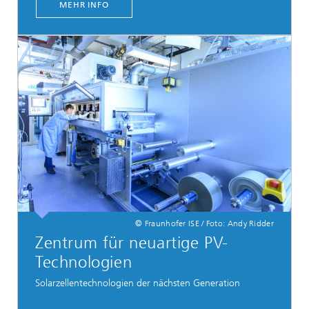
MEHR INFO
© Fraunhofer ISE / Foto: Andy Ridder
Zentrum für neuartige PV-
Technologien
Solarzellentechnologien der nächsten Generation