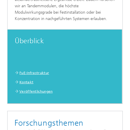
wir an Tandemmodulen, die höchste
Modulwirkungsgrade bei Festinstallation oder bei
Konzentration in nachgeführten Systemen erlauben.
Überblick
FuE-Infrastruktur
Kontakt
Veröffentlichungen
Forschungsthemen