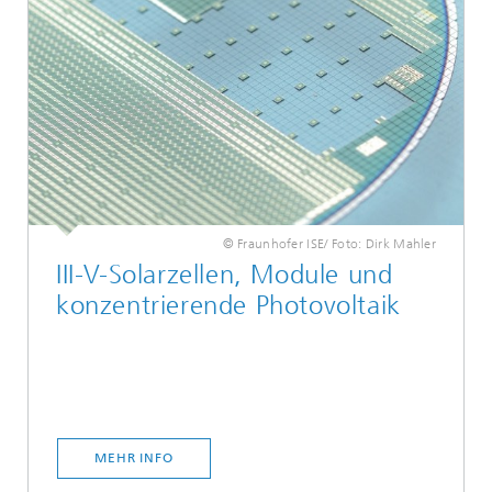
© Fraunhofer ISE/ Foto: Dirk Mahler
III-V-Solarzellen, Module und
konzentrierende Photovoltaik
MEHR INFO