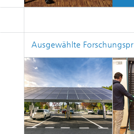
Ausgewählte Forschungspr