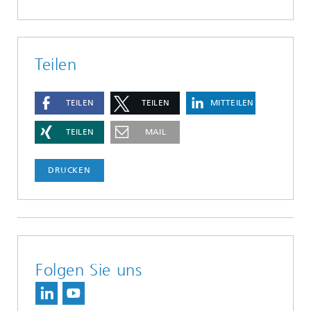
Teilen
TEILEN
TEILEN
MITTEILEN
TEILEN
MAIL
DRUCKEN
Folgen Sie uns