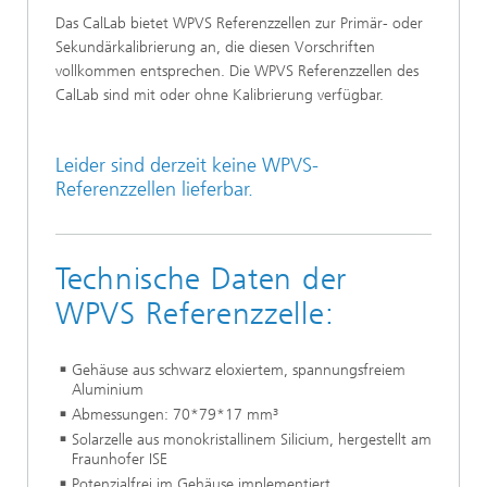
Das CalLab bietet WPVS Referenzzellen zur Primär- oder
Sekundärkalibrierung an, die diesen Vorschriften
vollkommen entsprechen. Die WPVS Referenzzellen des
CalLab sind mit oder ohne Kalibrierung verfügbar.
Leider sind derzeit keine WPVS-
Referenzzellen lieferbar.
Technische Daten der
WPVS Referenzzelle:
Gehäuse aus schwarz eloxiertem, spannungsfreiem
Aluminium
Abmessungen: 70*79*17 mm³
Solarzelle aus monokristallinem Silicium, hergestellt am
Fraunhofer ISE
Potenzialfrei im Gehäuse implementiert