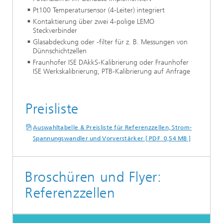
Pt100 Temperatursensor (4-Leiter) integriert
Kontaktierung über zwei 4-polige LEMO
Steckverbinder
Glasabdeckung oder -filter für z. B. Messungen von
Dünnschichtzellen
Fraunhofer ISE DAkkS-Kalibrierung oder Fraunhofer
ISE Werkskalibrierung, PTB-Kalibrierung auf Anfrage
Preisliste
Auswahltabelle & Preisliste für Referenzzellen, Strom-
Spannungswandler und Vorverstärker [ PDF 0,54 MB ]
Broschüren und Flyer:
Referenzzellen