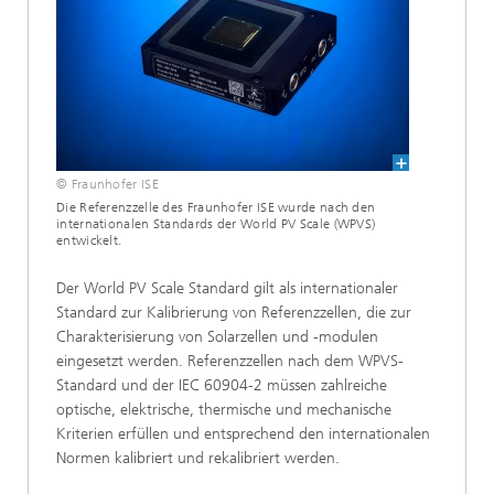
© Fraunhofer ISE
Die Referenzzelle des Fraunhofer ISE wurde nach den
internationalen Standards der World PV Scale (WPVS)
entwickelt.
Der World PV Scale Standard gilt als internationaler
Standard zur Kalibrierung von Referenzzellen, die zur
Charakterisierung von Solarzellen und -modulen
eingesetzt werden. Referenzzellen nach dem WPVS-
Standard und der IEC 60904-2 müssen zahlreiche
optische, elektrische, thermische und mechanische
Kriterien erfüllen und entsprechend den internationalen
Normen kalibriert und rekalibriert werden.