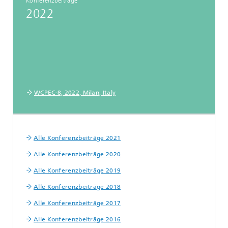
Konferenzbeiträge
2022
WCPEC-8, 2022, Milan, Italy
Alle Konferenzbeiträge 2021
Alle Konferenzbeiträge 2020
Alle Konferenzbeiträge 2019
Alle Konferenzbeiträge 2018
Alle Konferenzbeiträge 2017
Alle Konferenzbeiträge 2016