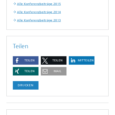
Alle Konferenzbeiträge 2015
Alle Konferenzbeiträge 2014
Alle Konferenzbeiträge 2013
Teilen
TEILEN
TEILEN
MITTEILEN
TEILEN
MAIL
DRUCKEN