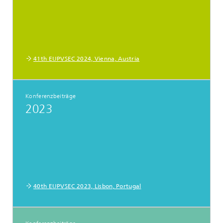
41th EUPVSEC 2024, Vienna, Austria
Konferenzbeiträge
2023
40th EUPVSEC 2023, Lisbon, Portugal