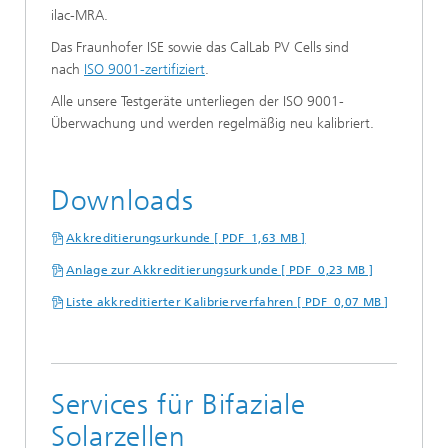
ilac-MRA.
Das Fraunhofer ISE sowie das CalLab PV Cells sind
nach
ISO 9001-zertifiziert
.
Alle unsere Testgeräte unterliegen der ISO 9001-
Überwachung und werden regelmäßig neu kalibriert.
Downloads
Akkreditierungsurkunde [ PDF 1,63 MB ]
Anlage zur Akkreditierungsurkunde [ PDF 0,23 MB ]
Liste akkreditierter Kalibrierverfahren [ PDF 0,07 MB ]
Services für Bifaziale
Solarzellen