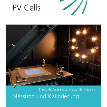
© Fraunhofer ISE/Foto: Aleksander Filipovic
Messung und Kalibrierung