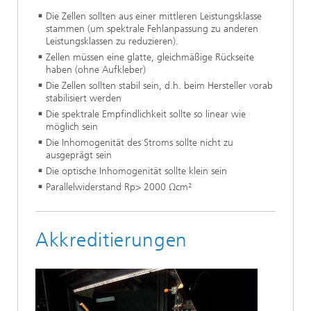
Die Zellen sollten aus einer mittleren Leistungsklasse
stammen (um spektrale Fehlanpassung zu anderen
Leistungsklassen zu reduzieren).
Zellen müssen eine glatte, gleichmäßige Rückseite
haben (ohne Aufkleber)
Die Zellen sollten stabil sein, d.h. beim Hersteller vorab
stabilisiert werden
Die spektrale Empfindlichkeit sollte so linear wie
möglich sein
Die Inhomogenität des Stroms sollte nicht zu
ausgeprägt sein
Die optische Inhomogenität sollte klein sein
Parallelwiderstand Rp> 2000 Ωcm²
Akkreditierungen