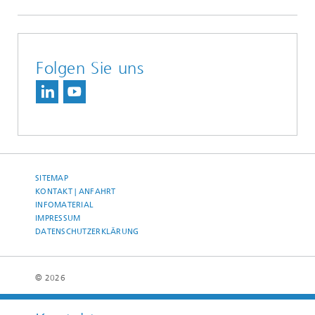
Folgen Sie uns
SITEMAP
KONTAKT | ANFAHRT
INFOMATERIAL
IMPRESSUM
DATENSCHUTZERKLÄRUNG
© 2026