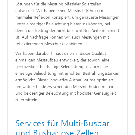
Lösungen für die Messung bifazialer Solarzellen
entwickelt. Wir haben einen Messtisch (Chuck) mit
minmaler Reflexion konzipiert, um genaueste Messungen
unter einseitiger Beleuchtung bieten zu können, bei
denen der Beitrag der nicht beleuchteten Seite minimiert
ist. Auf Nachfrage können wir auch Messungen mit
reflektierenden Messchucks anbieten.
Wir haben darüber hinaus einen in dieser Qualität
einmaligen Messaufbau entwickelt, der sowohl eine
gleichzeitige, beidseitige Beleuchtung als auch eine
einseitige Beleuchtung mit erhöhten Bestrahlungsstärken
ermöglicht. Dieser innovative Aufbau wurde optimiert,
um Unterschiede zwischen den Messmethoden mit ein-
und beidseitiger Beleuchtung mit höchster Genauigkeit
zu ermitteln.
Services für Multi-Busbar
und Busbarlose Zellen