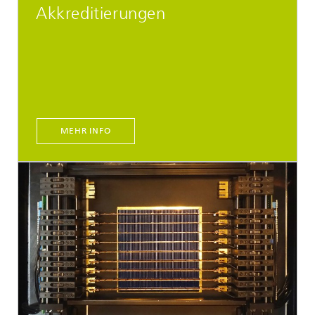
Akkreditierungen
MEHR INFO