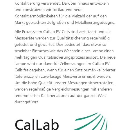
Kontaktierung verwendet. Darüber hinaus entwickeln
und konstruieren wir fortlaufend neue
Kontaktiermöglichkeiten für die Vielzahl der auf den
Markt gebrachten Zellgrößen und Metallisierungsdesigns.
Alle Prozesse im CalLab PV Cells sind zertifiziert und alle
Messgeräte werden zur Qualitätssicherung regelmäßig
getestet und gewartet. Dies bedeutet, dass etwas so
scheinbar Einfaches wie das Wechseln einer Lampe einen
mehrtägigen Qualitätssicherungsprozess auslöst. Die neue
Lampe wird nur dann für Zellmessungen im CalLab PV
Cells freigegeben, wenn für einen Satz primär-kalibrierter
Referenzzellen zuverlässige Messwerte erreicht werden.
Um die hohe Qualität unserer Messungen sicherzustellen,
werden regelmäßige Vergleichsmessungen mit anderen
renommierten Kalibrierlaboren auf der ganzen Welt
durchgeführt.