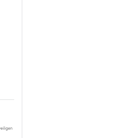
eiligen