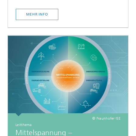
MEHR INFO
© Fraunhofer ISE
Leitthema
Mittelspannung –