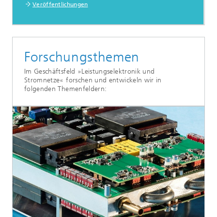
Veröffentlichungen
Forschungsthemen
Im Geschäftsfeld »Leistungselektronik und
Stromnetze« forschen und entwickeln wir in
folgenden Themenfeldern: