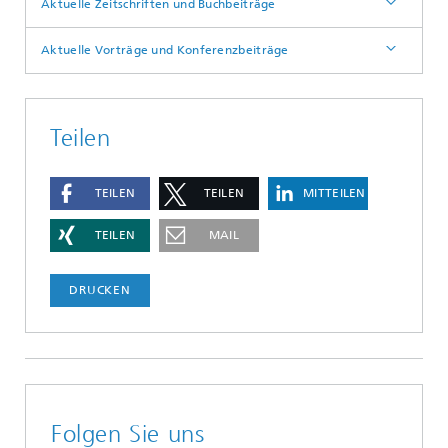
Aktuelle Zeitschriften und Buchbeiträge
Aktuelle Vorträge und Konferenzbeiträge
Teilen
TEILEN
TEILEN
MITTEILEN
TEILEN
MAIL
DRUCKEN
Folgen Sie uns