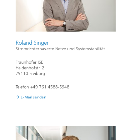
Roland Singer
Stromrichterbasierte Netze und Systemstabilität
Fraunhofer ISE
Heidenhofstr. 2
79110 Freiburg
Telefon +49 761 4588-5948
E-Mail senden