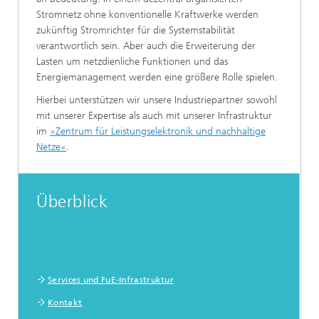
Stromnetz ohne konventionelle Kraftwerke werden
zukünftig Stromrichter für die Systemstabilität
verantwortlich sein. Aber auch die Erweiterung der
Lasten um netzdienliche Funktionen und das
Energiemanagement werden eine größere Rolle spielen.
Hierbei unterstützen wir unsere Industriepartner sowohl
mit unserer Expertise als auch mit unserer Infrastruktur
im
»Zentrum für Leistungselektronik und nachhaltige
Netze«
.
Überblick
Services und FuE-Infrastruktur
Kontakt