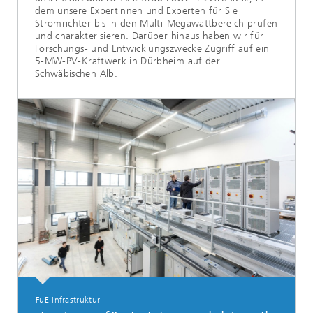
dem unsere Expertinnen und Experten für Sie
Stromrichter bis in den Multi-Megawattbereich prüfen
und charakterisieren. Darüber hinaus haben wir für
Forschungs- und Entwicklungszwecke Zugriff auf ein
5-MW-PV-Kraftwerk in Dürbheim auf der
Schwäbischen Alb.
FuE-Infrastruktur