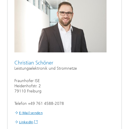
Christian Schöner
Leistungselektronik und Stromnetze
Fraunhofer ISE
Heidenhofstr. 2
79110 Freiburg
Telefon +49 761 4588-2078
E-Mail senden
LinkedIn