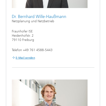
Dr. Bernhard Wille-Haußmann
Netzplanung und Netzbetrieb
Fraunhofer ISE
Heidenhofstr. 2
79110 Freiburg
Telefon +49 761 4588-5443
E-Mail senden