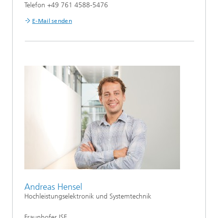
Telefon +49 761 4588-5476
E-Mail senden
Andreas Hensel
Hochleistungselektronik und Systemtechnik
Fraunhofer ISE