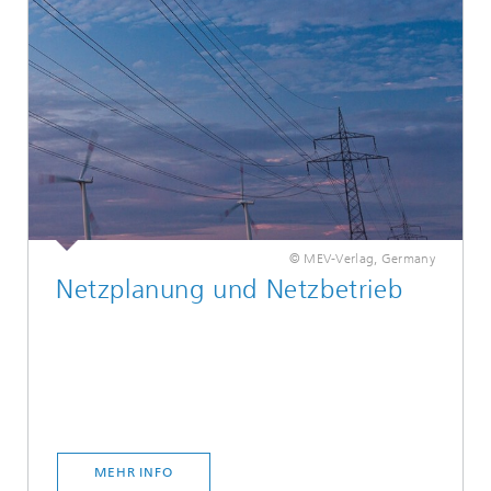
© MEV-Verlag, Germany
Netzplanung und Netzbetrieb
MEHR INFO