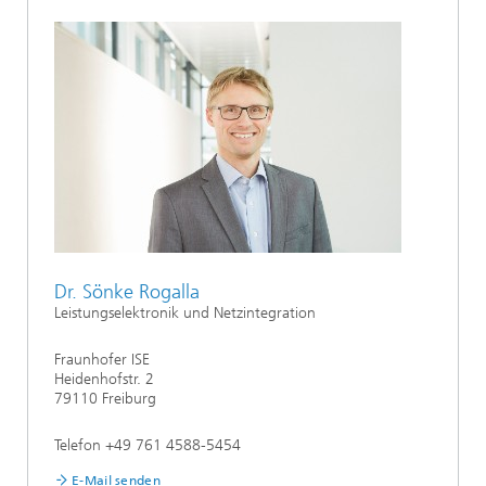
Dr. Sönke Rogalla
Leistungselektronik und Netzintegration
Fraunhofer ISE
Heidenhofstr. 2
79110 Freiburg
Telefon +49 761 4588-5454
E-Mail senden