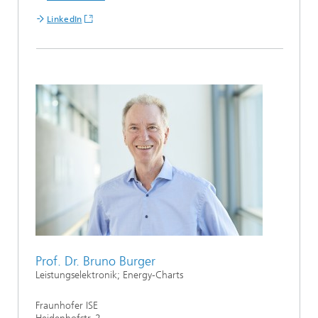
LinkedIn
Prof. Dr. Bruno Burger
Leistungselektronik; Energy-Charts
Fraunhofer ISE