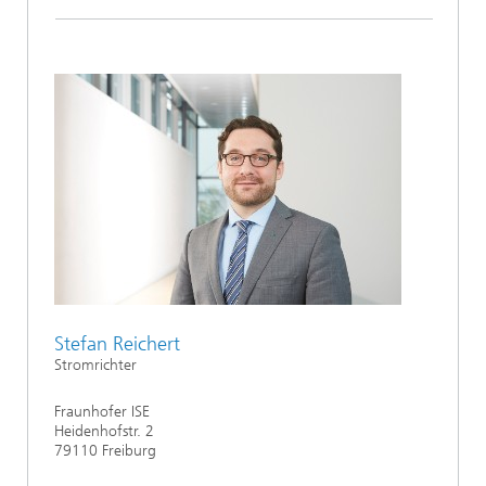
Stefan Reichert
Stromrichter
Fraunhofer ISE
Heidenhofstr. 2
79110 Freiburg