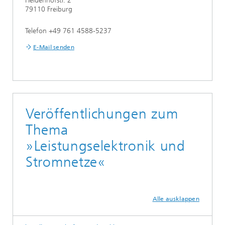
Heidenhofstr. 2
79110 Freiburg
Telefon +49 761 4588-5237
E-Mail senden
Veröffentlichungen zum
Thema
»Leistungselektronik und
Stromnetze«
Alle ausklappen