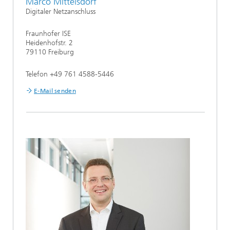
Marco Mittelsdorf
Digitaler Netzanschluss
Fraunhofer ISE
Heidenhofstr. 2
79110 Freiburg
Telefon +49 761 4588-5446
E-Mail senden