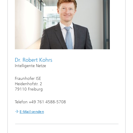
Dr. Robert Kohrs
Intelligente Netze
Fraunhofer ISE
Heidenhofstr. 2
79110 Freiburg
Telefon +49 761 4588-5708
E-Mail senden