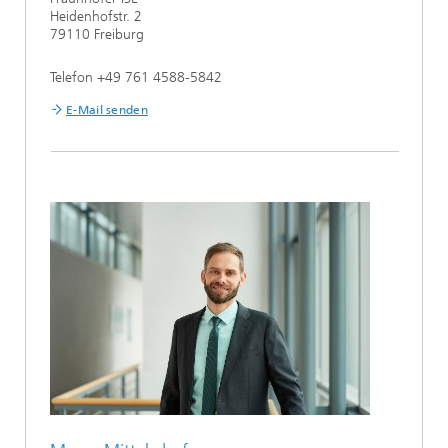
Heidenhofstr. 2
79110 Freiburg
Telefon +49 761 4588-5842
E-Mail senden