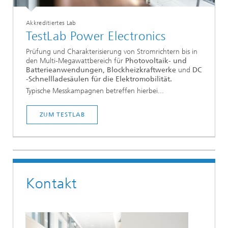
Akkreditiertes Lab
TestLab Power Electronics
Prüfung und Charakterisierung von Stromrichtern bis in
den Multi-Megawattbereich für
Photovoltaik- und
Batterieanwendungen, Blockheizkraftwerke
und
DC
-Schnellladesäulen für die Elektromobilität.
Typische Messkampagnen betreffen hierbei...
ZUM TESTLAB
Kontakt