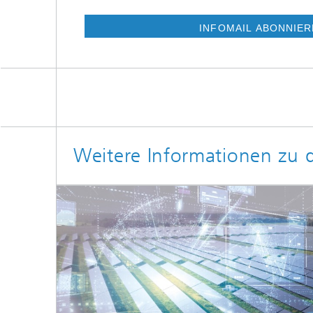
INFOMAIL ABONNIE
Weitere Informationen zu