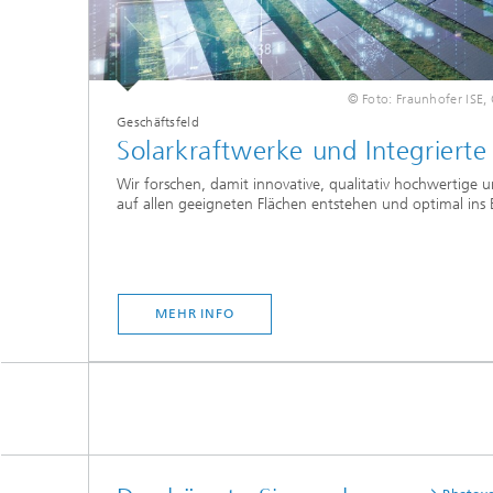
© Foto: Fraunhofer ISE,
Geschäftsfeld
Solarkraftwerke und Integrierte
Wir forschen, damit innovative, qualitativ hochwertige 
auf allen geeigneten Flächen entstehen und optimal ins 
MEHR INFO