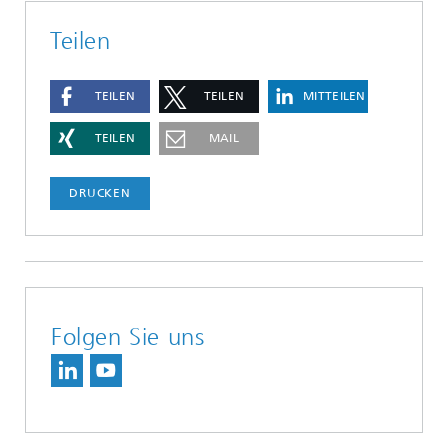
Teilen
TEILEN
TEILEN
MITTEILEN
TEILEN
MAIL
DRUCKEN
Folgen Sie uns