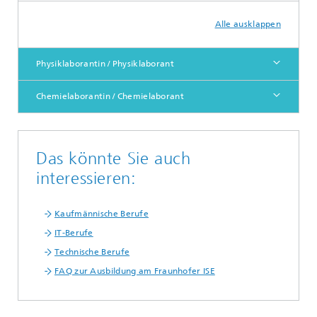
Alle ausklappen
Physiklaborantin / Physiklaborant
Chemielaborantin / Chemielaborant
Das könnte Sie auch
interessieren:
Kaufmännische Berufe
IT-Berufe
Technische Berufe
FAQ zur Ausbildung am Fraunhofer ISE