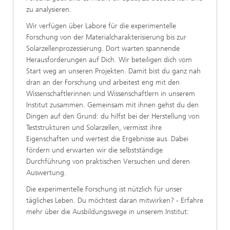
zu analysieren.
Wir verfügen über Labore für die experimentelle
Forschung von der Materialcharakterisierung bis zur
Solarzellenprozessierung. Dort warten spannende
Herausforderungen auf Dich. Wir beteiligen dich vom
Start weg an unseren Projekten. Damit bist du ganz nah
dran an der Forschung und arbeitest eng mit den
Wissenschaftlerinnen und Wissenschaftlern in unserem
Institut zusammen. Gemeinsam mit ihnen gehst du den
Dingen auf den Grund: du hilfst bei der Herstellung von
Teststrukturen und Solarzellen, vermisst ihre
Eigenschaften und wertest die Ergebnisse aus. Dabei
fördern und erwarten wir die selbstständige
Durchführung von praktischen Versuchen und deren
Auswertung.
Die experimentelle Forschung ist nützlich für unser
tägliches Leben. Du möchtest daran mitwirken? - Erfahre
mehr über die Ausbildungswege in unserem Institut: