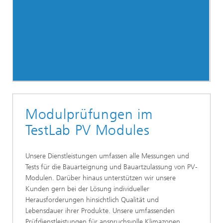
Modulprüfungen im
TestLab PV Modules
Unsere Dienstleistungen umfassen alle Messungen und
Tests für die Bauarteignung und Bauartzulassung von PV-
Modulen. Darüber hinaus unterstützen wir unsere
Kunden gern bei der Lösung individueller
Herausforderungen hinsichtlich Qualität und
Lebensdauer ihrer Produkte. Unsere umfassenden
Prüfdienstleistungen für anspruchsvolle Klimazonen,