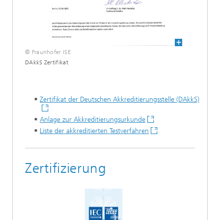
© Fraunhofer ISE
DAkkS Zertifikat
Zertifikat der Deutschen Akkreditierungsstelle (DAkkS)
Anlage zur Akkreditierungsurkunde
Liste der akkreditierten Testverfahren
Zertifizierung