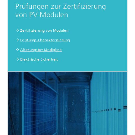
Prüfungen zur Zertifizierung
von PV-Modulen
Zertifizierung von Modulen
Leistungs-Charakterisierung
Alterungsbeständigkeit
Elektrische Sicherheit