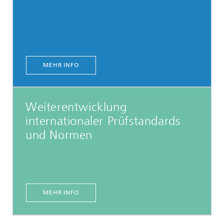
MEHR INFO
Weiterentwicklung
internationaler Prüfstandards
und Normen
MEHR INFO