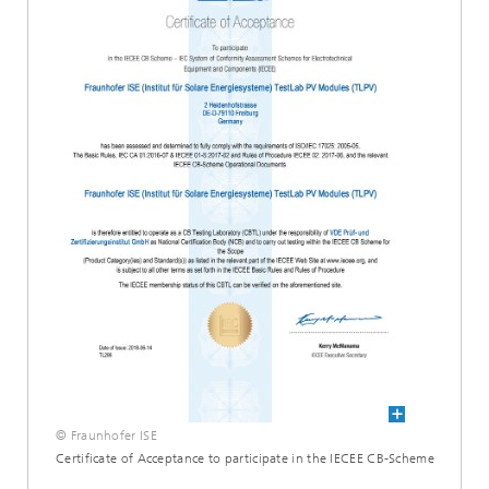
© Fraunhofer ISE
Certificate of Acceptance to participate in the IECEE CB-Scheme