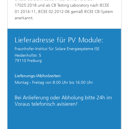
17025:2018 und als CB Testing Laboratory nach IECEE
01:2014-11, IECEE 02:2012-06 gemäß IECEE CB-System
anerkannt.
Lieferadresse für PV Module:
Fraunhofer-Institut für Solare Energiesysteme ISE
Heidenhofstr. 5
79110 Freiburg
Lieferungs-/Abholzeiten
Montag - Freitag von 8:00 Uhr bis 16:00 Uhr
Bei Anlieferung oder Abholung bitte 24h im
Voraus telefonisch avisieren!