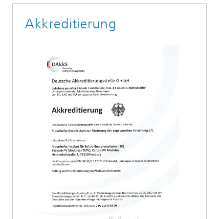
Akkreditierung