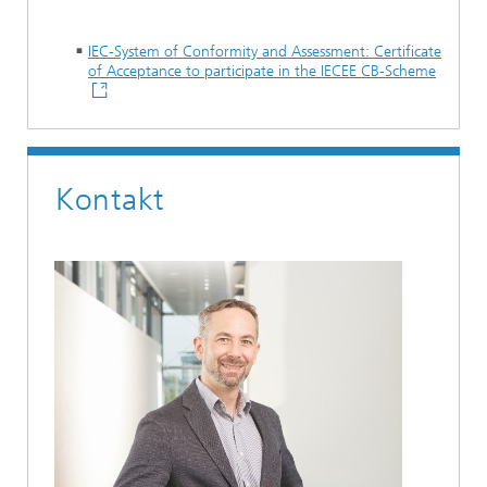
IEC-System of Conformity and Assessment: Certificate
of Acceptance to participate in the IECEE CB-Scheme
Kontakt