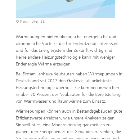
© Fraunhofer ISE
Wärmepumpen bieten ökologische, energetische und
ökonomische Vorteile, die für Endnutzende interessant
und für das Energiesystem der Zukunft wichtig sind.
Keine andere Heizungstechnologie kann mit weniger
Endenergie Wärme erzeugen.
Bei Einfamilienhaus-Neubauten haben Wärmepumpen in
Deutschland seit 2017 den Gaskessel als beliebteste
Heizungstechnologie überholt. Sie kommen inzwischen
in über 70 Prozent der Neubauten für die Bereitstellung
von Warmwasser und Raumwärme zum Einsatz.
Wärmepumpen können auch in Bestandsgebäuden gute
Effizienzwerte erreichen, wie unsere Analysen zeigen.
Sinnvoll ist es, eine Modernisierung ganzheitlich zu
planen, den Energiebedarf des Gebäudes zu senken, die
Sanierungsmaßnahmen miteinander zu verzahnen und