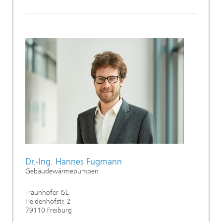
Dr.-Ing. Hannes Fugmann
Gebäudewärmepumpen
Fraunhofer ISE
Heidenhofstr. 2
79110 Freiburg