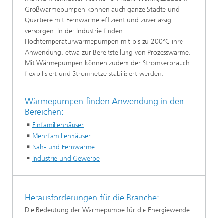
Großwärmepumpen können auch ganze Städte und
Quartiere mit Fernwärme effizient und zuverlässig
versorgen. In der Industrie finden
Hochtemperaturwärmepumpen mit bis zu 200°C ihre
Anwendung, etwa zur Bereitstellung von Prozesswärme.
Mit Wärmepumpen können zudem der Stromverbrauch
flexibilisiert und Stromnetze stabilisiert werden.
Wärmepumpen finden Anwendung in den
Bereichen:
Einfamilienhäuser
Mehrfamilienhäuser
Nah- und Fernwärme
Industrie und Gewerbe
Herausforderungen für die Branche:
Die Bedeutung der Wärmepumpe für die Energiewende