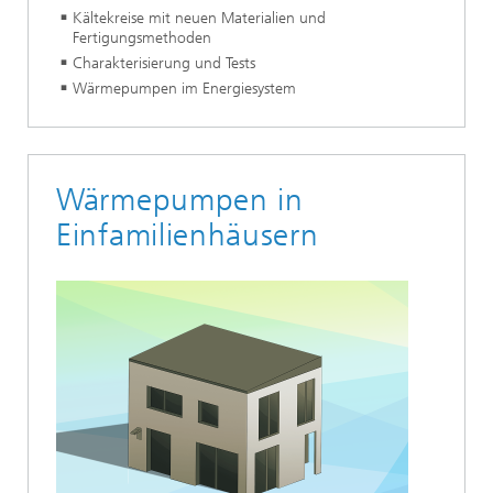
Kältekreise mit neuen Materialien und
Fertigungsmethoden
Charakterisierung und Tests
Wärmepumpen im Energiesystem
Wärmepumpen in
Einfamilienhäusern