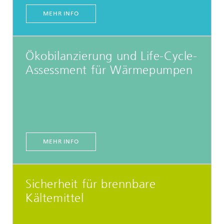
MEHR INFO
Ökobilanzierung und Life-Cycle-
Assessment für Wärmepumpen
MEHR INFO
Sicherheit für brennbare
Kältemittel