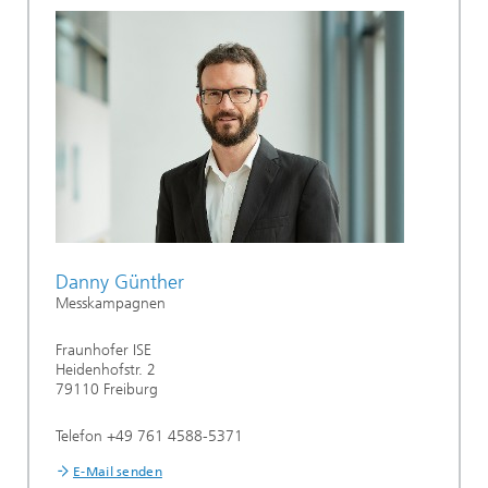
Danny Günther
Messkampagnen
Fraunhofer ISE
Heidenhofstr. 2
79110 Freiburg
Telefon +49 761 4588-5371
E-Mail senden