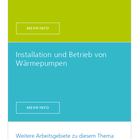
MEHR INFO
Installation und Betrieb von
Wärmepumpen
MEHR INFO
Weitere Arbeitsgebiete zu diesem Thema: