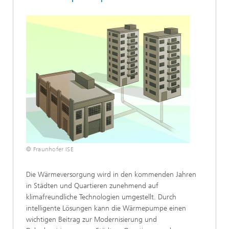
© Fraunhofer ISE
Die Wärmeversorgung wird in den kommenden Jahren
in Städten und Quartieren zunehmend auf
klimafreundliche Technologien umgestellt. Durch
intelligente Lösungen kann die Wärmepumpe einen
wichtigen Beitrag zur Modernisierung und