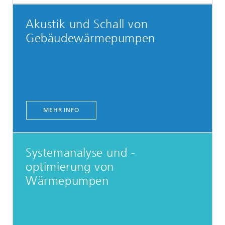
Akustik und Schall von
Gebäudewärmepumpen
MEHR INFO
Systemanalyse und -
optimierung von
Wärmepumpen