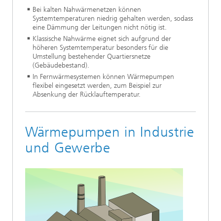
Bei kalten Nahwärmenetzen können
Systemtemperaturen niedrig gehalten werden, sodass
eine Dämmung der Leitungen nicht nötig ist.
Klassische Nahwärme eignet sich aufgrund der
höheren Systemtemperatur besonders für die
Umstellung bestehender Quartiersnetze
(Gebäudebestand).
In Fernwärmesystemen können Wärmepumpen
flexibel eingesetzt werden, zum Beispiel zur
Absenkung der Rücklauftemperatur.
Wärmepumpen in Industrie
und Gewerbe