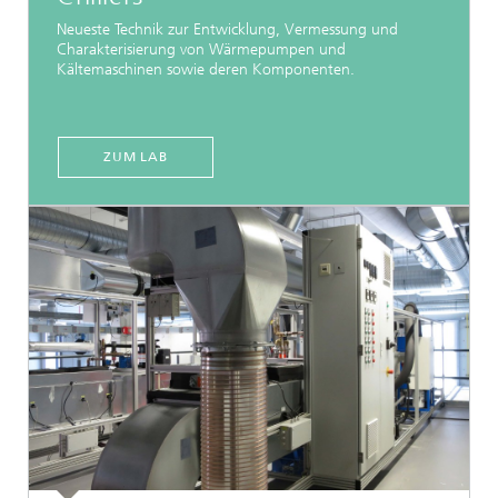
Neueste Technik zur Entwicklung, Vermessung und
Charakterisierung von Wärmepumpen und
Kältemaschinen sowie deren Komponenten.
ZUM LAB