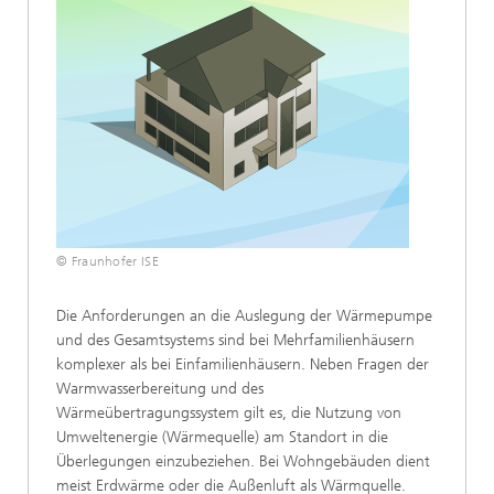
© Fraunhofer ISE
Die Anforderungen an die Auslegung der Wärmepumpe
und des Gesamtsystems sind bei Mehrfamilienhäusern
komplexer als bei Einfamilienhäusern. Neben Fragen der
Warmwasserbereitung und des
Wärmeübertragungssystem gilt es, die Nutzung von
Umweltenergie (Wärmequelle) am Standort in die
Überlegungen einzubeziehen. Bei Wohngebäuden dient
meist Erdwärme oder die Außenluft als Wärmquelle.