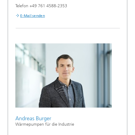
Telefon +49 761 4588-2353
E-Mail senden
Andreas Burger
Wärmepumpen für die Industrie