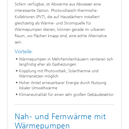
Sofern verfügbar, ist Abwärme aus Abwasser eine
interessante Option. Photovoltaisch-thermische-
Kollektoren (PVT), die auf Hausdächern installiert
gleichzeitig als Wärme- und Stromquelle für
Wärmepumpen dienen, können gerade im urbanen
Raum, wo Flächen knapp sind, eine echte Alternative
sein.
Vorteile:
Wärmepumpen in Mehrfamilienhäusern rentieren sich
langfristig eher als Gasheizungen
Kopplung mit Photovoltaik, Solarthermie und
Wärmenetzen möglich
Hoher Anteil erneuerbarer Energie durch Nutzung
lokaler Umweltwärme
Klimaneutralität für einen sehr großen Gebäudesektor
Nah- und Fernwärme mit
Wärmepumpen