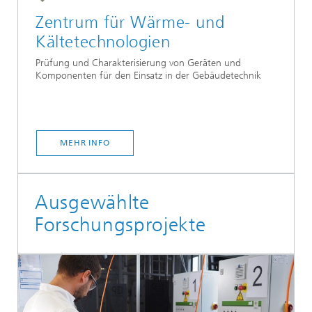
Zentrum für Wärme- und
Kältetechnologien
Prüfung und Charakterisierung von Geräten und
Komponenten für den Einsatz in der Gebäudetechnik
MEHR INFO
Ausgewählte
Forschungsprojekte