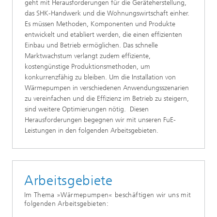
geht mit Herausforderungen für die Geräteherstellung,
das SHK-Handwerk und die Wohnungswirtschaft einher.
Es müssen Methoden, Komponenten und Produkte
entwickelt und etabliert werden, die einen effizienten
Einbau und Betrieb ermöglichen. Das schnelle
Marktwachstum verlangt zudem effiziente,
kostengünstige Produktionsmethoden, um
konkurrenzfähig zu bleiben. Um die Installation von
Wärmepumpen in verschiedenen Anwendungsszenarien
zu vereinfachen und die Effizienz im Betrieb zu steigern,
sind weitere Optimierungen nötig. Diesen
Herausforderungen begegnen wir mit unseren FuE-
Leistungen in den folgenden Arbeitsgebieten.
Arbeitsgebiete
Im Thema »Wärmepumpen« beschäftigen wir uns mit
folgenden Arbeitsgebieten: