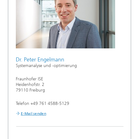
Dr. Peter Engelmann
Systemanalyse und -optimierung
Fraunhofer ISE
Heidenhofstr. 2
79110 Freiburg
Telefon +49 761 4588-5129
E-Mail senden