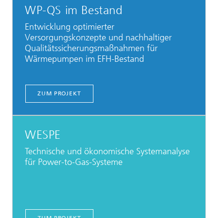
WP-QS im Bestand
Entwicklung optimierter
Versorgungskonzepte und nachhaltiger
Qualitätssicherungsmaßnahmen für
Wärmepumpen im EFH-Bestand
ZUM PROJEKT
WESPE
Technische und ökonomische Systemanalyse
für Power-to-Gas-Systeme
ZUM PROJEKT