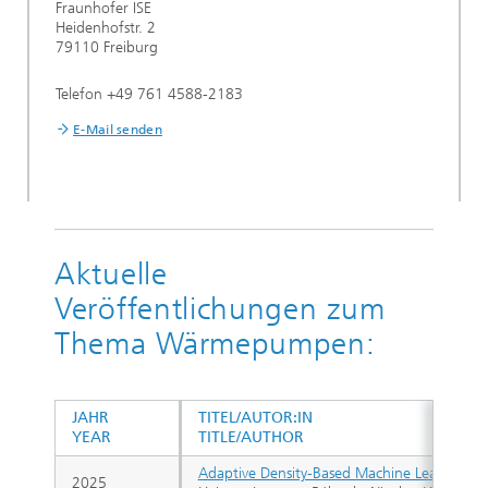
Fraunhofer ISE
Heidenhofstr. 2
79110 Freiburg
Telefon +49 761 4588-2183
E-Mail senden
Aktuelle
Veröffentlichungen zum
Thema Wärmepumpen:
JAHR
TITEL/AUTOR:IN
YEAR
TITLE/AUTHOR
Adaptive Density-Based Machine Learning fo
2025