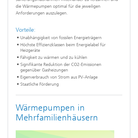
die Wärmepumpen optimal für die jeweiligen
Anforderungen auszulegen.
Vorteile:
Unabhängigkeit von fossilen Energieträgern
Höchste Effizienzklassen beim Energielabel für
Heizgeräte
Fähigkeit zu wärmen und zu kühlen
Signifikante Reduktion der CO2-Emissionen
gegenüber Gasheizungen
Eigenverbrauch von Strom aus PV-Anlage
Staatliche Förderung
Wärmepumpen in
Mehrfamilienhäusern