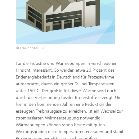
© Fraunhofer ISE
Für die Industrie sind Wärmepumpen in verschiedener
Hinsicht interessant. So werden etwa 20 Prozent des
Endenergiebedarfs in Deutschland für Prozesswärme
aufgebracht, davon ein großer Teil bei Temperaturen
unter 150°C. Der größte Teil dieser Wärme wird noch
durch die Verbrennung fossiler Brennstoffe erzeugt. Um
hier in den kommenden Jahren eine Reduktion der
erzeugten Treibhausgase zu erreichen, ist ein Wechsel zur
strombasierten Wärmeerzeugung notwendig.
Wärmepumpen können schon heute mit guten
Wirkungsgraden diese Temperaturen erzeugen und stabil
Prozesswärme bereitstellen, auch in großen