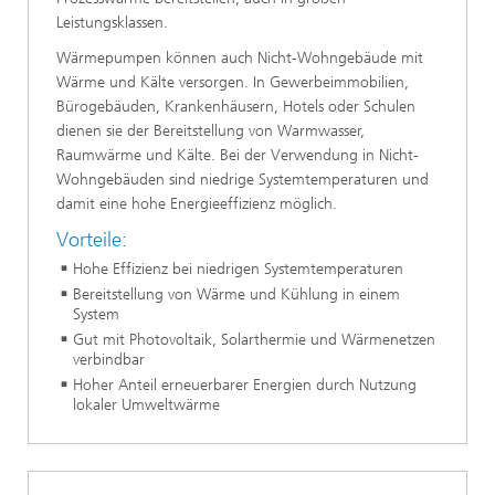
Leistungsklassen.
Wärmepumpen können auch Nicht-Wohngebäude mit
Wärme und Kälte versorgen. In Gewerbeimmobilien,
Bürogebäuden, Krankenhäusern, Hotels oder Schulen
dienen sie der Bereitstellung von Warmwasser,
Raumwärme und Kälte. Bei der Verwendung in Nicht-
Wohngebäuden sind niedrige Systemtemperaturen und
damit eine hohe Energieeffizienz möglich.
Vorteile:
Hohe Effizienz bei niedrigen Systemtemperaturen
Bereitstellung von Wärme und Kühlung in einem
System
Gut mit Photovoltaik, Solarthermie und Wärmenetzen
verbindbar
Hoher Anteil erneuerbarer Energien durch Nutzung
lokaler Umweltwärme