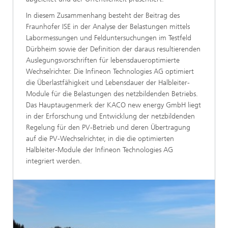
In diesem Zusammenhang besteht der Beitrag des
Fraunhofer ISE in der Analyse der Belastungen mittels
Labormessungen und Felduntersuchungen im Testfeld
Dürbheim sowie der Definition der daraus resultierenden
Auslegungsvorschriften für lebensdaueroptimierte
Wechselrichter. Die Infineon Technologies AG optimiert
die Überlastfähigkeit und Lebensdauer der Halbleiter-
Module für die Belastungen des netzbildenden Betriebs.
Das Hauptaugenmerk der KACO new energy GmbH liegt
in der Erforschung und Entwicklung der netzbildenden
Regelung für den PV-Betrieb und deren Übertragung
auf die PV-Wechselrichter, in die die optimierten
Halbleiter-Module der Infineon Technologies AG
integriert werden.