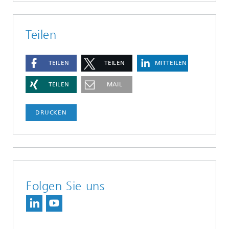
Teilen
TEILEN
TEILEN
MITTEILEN
TEILEN
MAIL
DRUCKEN
Folgen Sie uns