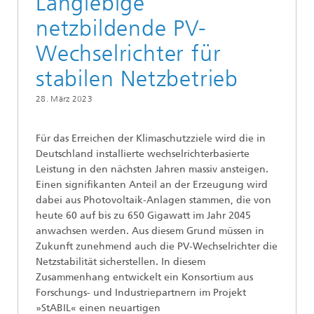
Langlebige
netzbildende PV-
Wechselrichter für
stabilen Netzbetrieb
28. März 2023
Für das Erreichen der Klimaschutzziele wird die in
Deutschland installierte wechselrichterbasierte
Leistung in den nächsten Jahren massiv ansteigen.
Einen signifikanten Anteil an der Erzeugung wird
dabei aus Photovoltaik-Anlagen stammen, die von
heute 60 auf bis zu 650 Gigawatt im Jahr 2045
anwachsen werden. Aus diesem Grund müssen in
Zukunft zunehmend auch die PV-Wechselrichter die
Netzstabilität sicherstellen. In diesem
Zusammenhang entwickelt ein Konsortium aus
Forschungs- und Industriepartnern im Projekt
»StABIL« einen neuartigen