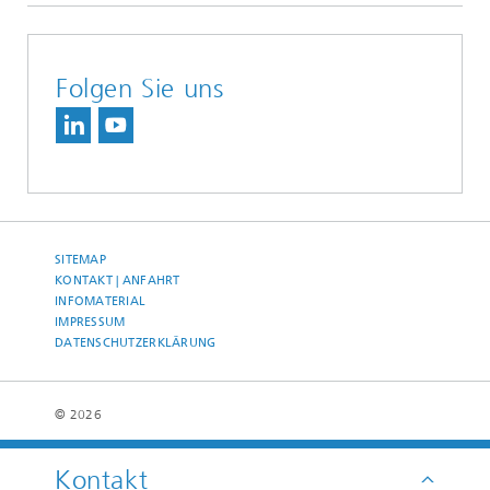
Folgen Sie uns
SITEMAP
KONTAKT | ANFAHRT
INFOMATERIAL
IMPRESSUM
DATENSCHUTZERKLÄRUNG
© 2026
Kontakt