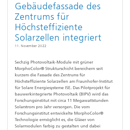
Gebäudefassade des
Zentrums für
Höchsteffiziente
Solarzellen integriert
11. November 2022
Sechzig Photovoltaik-Module mit grüner
MorphoColor® Strukturschicht bereichern seit
kurzem die Fassade des Zentrums für
Höchsteffiziente Solarzellen am Fraunhofer-Institut
für Solare Energiesysteme ISE. Das Pilotprojekt für
bauwerkintegrierte Photovoltaik (BIPV) wird das
Forschungsinstitut mit circa 11 Megawattstunden
Solarstrom pro Jahr versorgen. Die vom
Forschungsinstitut entwickelte MorphoColor®
Technologie ermöglicht es, die Gläser von
Solarmodulen farbig zu gestalten und dabei