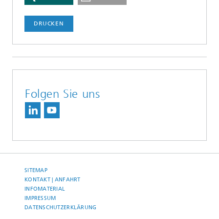
DRUCKEN
Folgen Sie uns
SITEMAP
KONTAKT | ANFAHRT
INFOMATERIAL
IMPRESSUM
DATENSCHUTZERKLÄRUNG