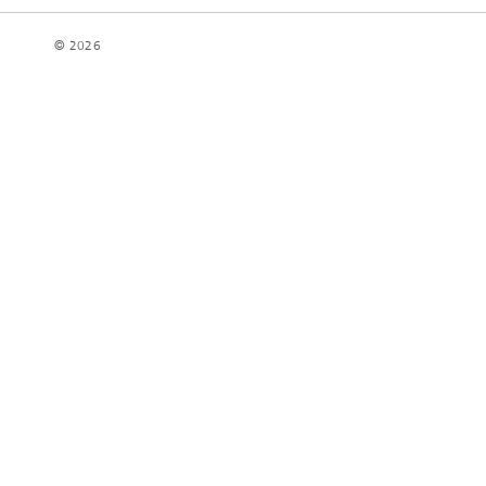
© 2026