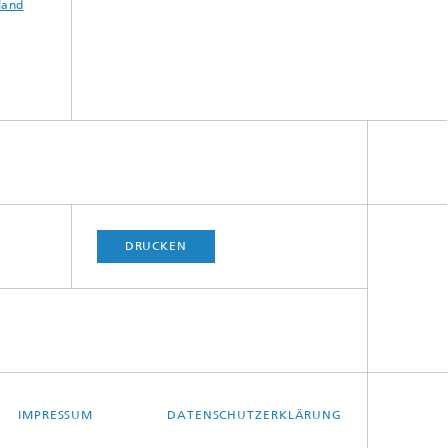
land
DRUCKEN
IMPRESSUM
DATENSCHUTZERKLÄRUNG