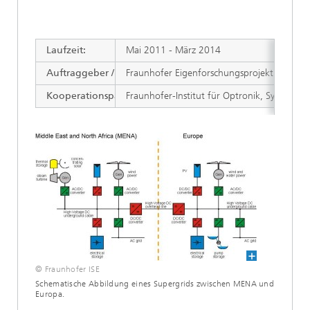
Laufzeit:
Mai 2011 - März 2014
Auftraggeber / Zuwendungsgeber:
Fraunhofer Eigenforschungsprojekt
Kooperationspartner:
Fraunhofer-Institut für Optronik, Systemtec
© Fraunhofer ISE
Schematische Abbildung eines Supergrids zwischen MENA und
Europa.