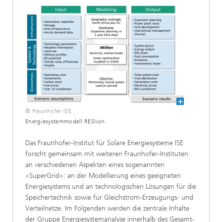
© Fraunhofer ISE
Energiesystemmodell RESlion.
Das Fraunhofer-Institut für Solare Energiesysteme ISE
forscht gemeinsam mit weiteren Fraunhofer-Instituten
an verschiedenen Aspekten eines sogenannten
»SuperGrid«: an der Modellierung eines geeigneten
Energiesystems und an technologischen Lösungen für die
Speichertechnik sowie für Gleichstrom-Erzeugungs- und
Verteilnetze. Im Folgenden werden die zentrale Inhalte
der Gruppe Energie­system­analyse innerhalb des Gesamt­