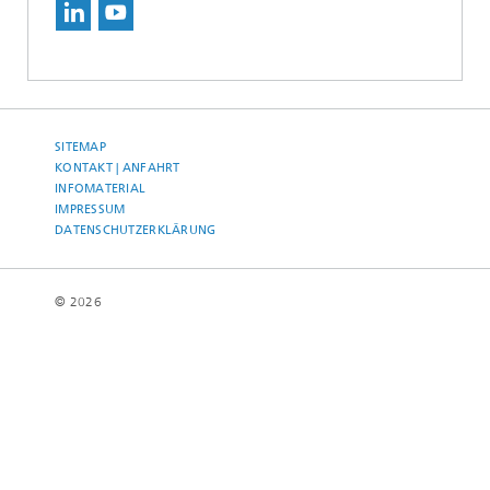
SITEMAP
KONTAKT | ANFAHRT
INFOMATERIAL
IMPRESSUM
DATENSCHUTZERKLÄRUNG
© 2026