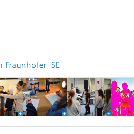
m Fraunhofer ISE