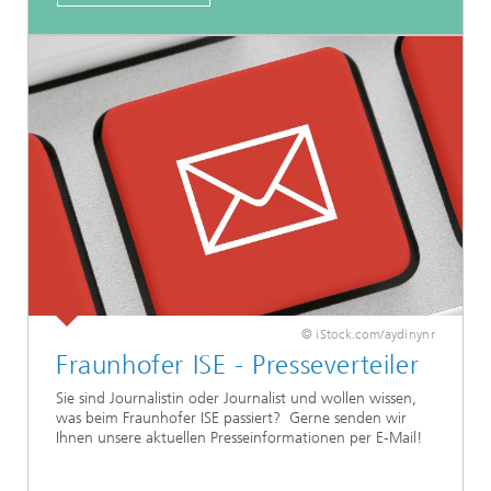
© iStock.com/aydinynr
Fraunhofer ISE - Presseverteiler
Sie sind Journalistin oder Journalist und wollen wissen,
was beim Fraunhofer ISE passiert? Gerne senden wir
Ihnen unsere aktuellen Presseinformationen per E-Mail!