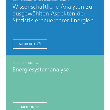
Publikationsreihe des Umweltbundesamts
Wissenschaftliche Analysen zu
ausgewählten Aspekten der
Statistik erneuerbarer Energien
MEHR INFO
Geschäftsfeldthema
Energiesystemanalyse
MEHR INFO