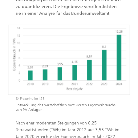
zu quantifizieren. Die Ergebnisse veröffentlichten
sie in einer Analyse für das Bundesumweltamt.
© Fraunhofer ISE
Entwicklung des wirtschaftlich motivierten Eigenverbrauchs
von PV-Anlagen.
Nach eher moderaten Steigungen von 0,25
Terrawattstunden (TWh) im Jahr 2012 auf 3,55 TWh im
Jahr 2020 erreichte der Eigenverbrauch im Jahr 2022