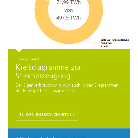
Energy-Charts
Kreisdiagramme zur
Stromerzeugung
Der Eigenverbrauch wird nun auch in den Diagrammen
der Energy-Charts ausgewiesen.
ZU DEN ENERGY-CHARTS