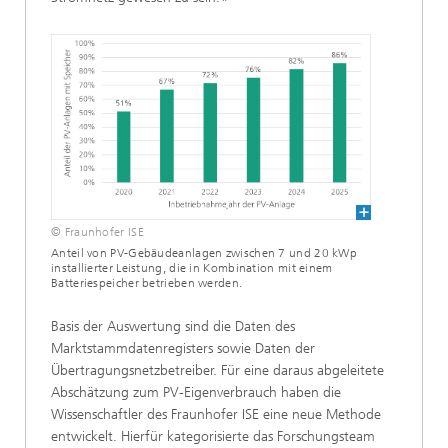
© Fraunhofer ISE
Anteil von PV-Gebäudeanlagen zwischen 7 und 20 kWp
installierter Leistung, die in Kombination mit einem
Batteriespeicher betrieben werden.
Basis der Auswertung sind die Daten des
Marktstammdatenregisters sowie Daten der
Übertragungsnetzbetreiber. Für eine daraus abgeleitete
Abschätzung zum PV-Eigenverbrauch haben die
Wissenschaftler des Fraunhofer ISE eine neue Methode
entwickelt. Hierfür kategorisierte das Forschungsteam