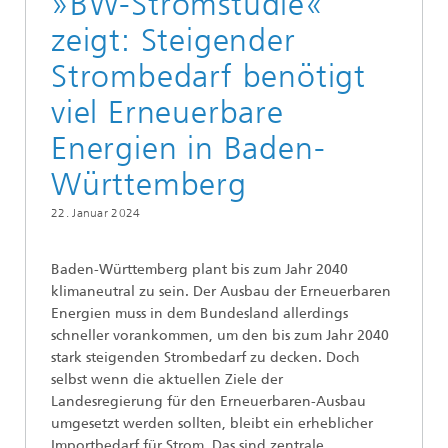
»BW-Stromstudie«
zeigt: Steigender
Strombedarf benötigt
viel Erneuerbare
Energien in Baden-
Württemberg
22. Januar 2024
Baden-Württemberg plant bis zum Jahr 2040
klimaneutral zu sein. Der Ausbau der Erneuerbaren
Energien muss in dem Bundesland allerdings
schneller vorankommen, um den bis zum Jahr 2040
stark steigenden Strombedarf zu decken. Doch
selbst wenn die aktuellen Ziele der
Landesregierung für den Erneuerbaren-Ausbau
umgesetzt werden sollten, bleibt ein erheblicher
Importbedarf für Strom. Das sind zentrale