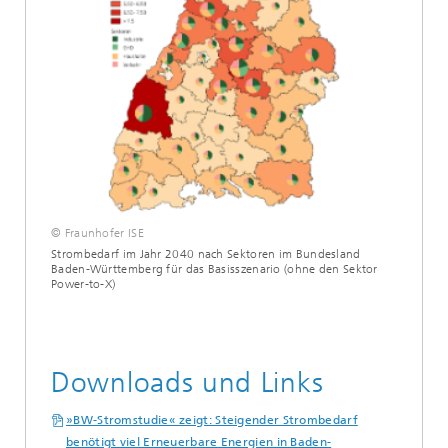
© Fraunhofer ISE
Strombedarf im Jahr 2040 nach Sektoren im Bundesland
Baden-Württemberg für das Basisszenario (ohne den Sektor
Power-to-X)
Downloads und Links
»BW-Stromstudie« zeigt: Steigender Strombedarf
benötigt viel Erneuerbare Energien in Baden-