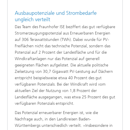
Ausbaupotenziale und Strombedarfe
ungleich verteilt
Das Team des Fraunhofer ISE beziffert das gut verfügbare
Stromerzeugungspotenzial aus Erneuerbaren Energien
auf 306 Terawattstunden (TWh). Dabei wurde für PV-
Freiflächen nicht das technische Potenzial, sondern das
Potenzial auf 2 Prozent der Landesfläche und für die
Windkraftanlagen nur das Potenzial auf generell
geeigneten Flächen aufgelistet. Die aktuelle politische
Zielsetzung von 30,7 Gigawatt PV-Leistung auf Dächern
entspricht beispielsweise etwa 40 Prozent des gut
verfügbaren Potenzials. Bei der Windkraft wird vom
aktuellen Ziel der Nutzung von 1,8 Prozent der
Landesfläche ausgegangen, was etwa 25 Prozent des gut
verfügbaren Potenzials entspricht.
Das Potenzial erneuerbarer Energien ist, wie die
Nachfrage auch, in den Landkreisen Baden-
Württembergs unterschiedlich verteilt. »Insbesondere in