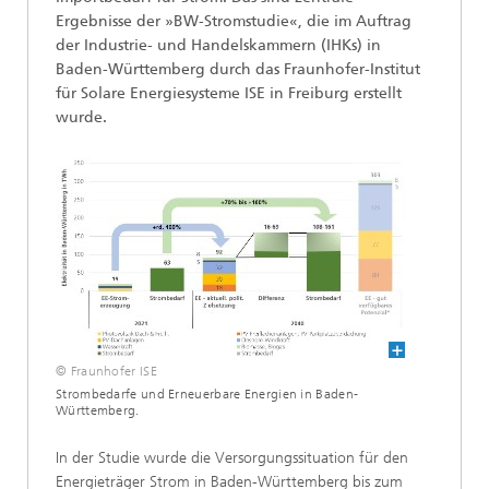
Ergebnisse der »BW-Stromstudie«, die im Auftrag
der Industrie- und Handelskammern (IHKs) in
Baden-Württemberg durch das Fraunhofer-Institut
für Solare Energiesysteme ISE in Freiburg erstellt
wurde.
© Fraunhofer ISE
Strombedarfe und Erneuerbare Energien in Baden-
Württemberg.
In der Studie wurde die Versorgungssituation für den
Energieträger Strom in Baden-Württemberg bis zum