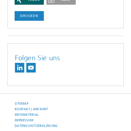
DRUCKEN
Folgen Sie uns
SITEMAP
KONTAKT | ANFAHRT
INFOMATERIAL
IMPRESSUM
DATENSCHUTZERKLÄRUNG