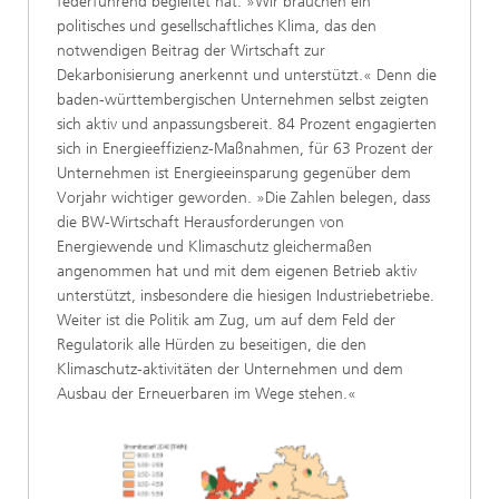
federführend begleitet hat: »Wir brauchen ein
politisches und gesellschaftliches Klima, das den
notwendigen Beitrag der Wirtschaft zur
Dekarbonisierung anerkennt und unterstützt.« Denn die
baden-württembergischen Unternehmen selbst zeigten
sich aktiv und anpassungsbereit. 84 Prozent engagierten
sich in Energieeffizienz-Maßnahmen, für 63 Prozent der
Unternehmen ist Energieeinsparung gegenüber dem
Vorjahr wichtiger geworden. »Die Zahlen belegen, dass
die BW-Wirtschaft Herausforderungen von
Energiewende und Klimaschutz gleichermaßen
angenommen hat und mit dem eigenen Betrieb aktiv
unterstützt, insbesondere die hiesigen Industriebetriebe.
Weiter ist die Politik am Zug, um auf dem Feld der
Regulatorik alle Hürden zu beseitigen, die den
Klimaschutz-aktivitäten der Unternehmen und dem
Ausbau der Erneuerbaren im Wege stehen.«