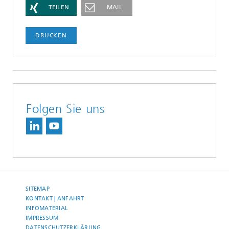
TEILEN
MAIL
DRUCKEN
Folgen Sie uns
SITEMAP
KONTAKT | ANFAHRT
INFOMATERIAL
IMPRESSUM
DATENSCHUTZERKLÄRUNG