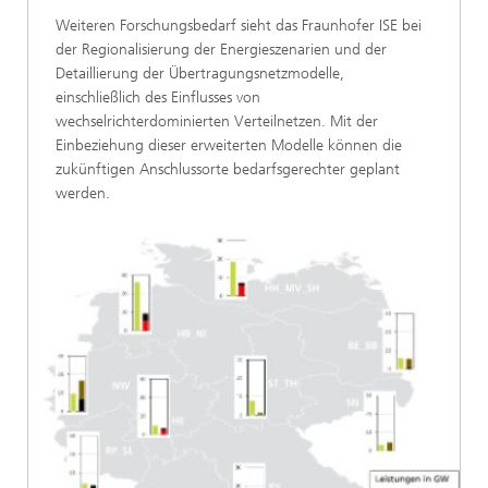
Weiteren Forschungsbedarf sieht das Fraunhofer ISE bei
der Regionalisierung der Energieszenarien und der
Detaillierung der Übertragungsnetzmodelle,
einschließlich des Einflusses von
wechselrichterdominierten Verteilnetzen. Mit der
Einbeziehung dieser erweiterten Modelle können die
zukünftigen Anschlussorte bedarfsgerechter geplant
werden.