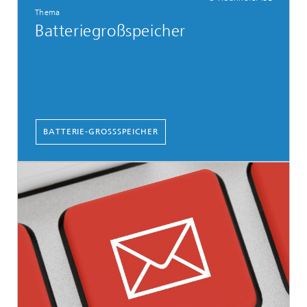
Thema
Batteriegroßspeicher
BATTERIE-GROSSSPEICHER