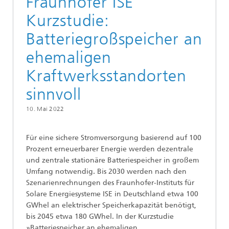
Fraunhofer ISE
Kurzstudie:
Batteriegroßspeicher an
ehemaligen
Kraftwerksstandorten
sinnvoll
10. Mai 2022
Für eine sichere Stromversorgung basierend auf 100
Prozent erneuerbarer Energie werden dezentrale
und zentrale stationäre Batteriespeicher in großem
Umfang notwendig. Bis 2030 werden nach den
Szenarienrechnungen des Fraunhofer-Instituts für
Solare Energiesysteme ISE in Deutschland etwa 100
GWhel an elektrischer Speicherkapazität benötigt,
bis 2045 etwa 180 GWhel. In der Kurzstudie
»Batteriespeicher an ehemaligen