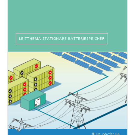
LEITTHEMA STATIONÄRE BATTERIESPEICHER
© Fraunhofer ISE