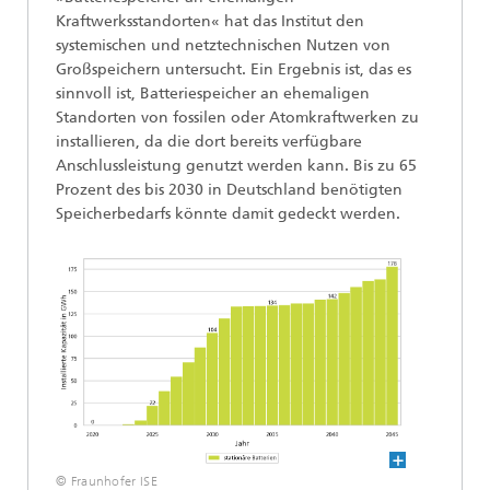
Kraftwerksstandorten« hat das Institut den
systemischen und netztechnischen Nutzen von
Großspeichern untersucht. Ein Ergebnis ist, das es
sinnvoll ist, Batteriespeicher an ehemaligen
Standorten von fossilen oder Atomkraftwerken zu
installieren, da die dort bereits verfügbare
Anschlussleistung genutzt werden kann. Bis zu 65
Prozent des bis 2030 in Deutschland benötigten
Speicherbedarfs könnte damit gedeckt werden.
© Fraunhofer ISE