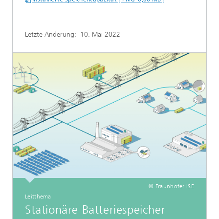
Letzte Änderung:
10. Mai 2022
© Fraunhofer ISE
Leitthema
Stationäre Batteriespeicher