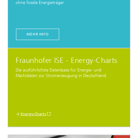
ohne fossile Energieträger
MEHR INFO
Fraunhofer ISE - Energy-Charts
Die ausführlichste Datenbasis für Energie- und
Marktdaten zur Stromerzeugung in Deutschland.
Energy-Charts