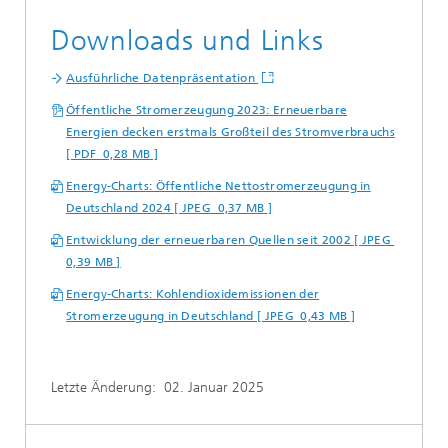
Downloads und Links
Ausführliche Datenpräsentation
Öffentliche Stromerzeugung 2023: Erneuerbare
Energien decken erstmals Großteil des Stromverbrauchs
[ PDF 0,28 MB ]
Energy-Charts: Öffentliche Nettostromerzeugung in
Deutschland 2024 [ JPEG 0,37 MB ]
Entwicklung der erneuerbaren Quellen seit 2002 [ JPEG
0,39 MB ]
Energy-Charts: Kohlendioxidemissionen der
Stromerzeugung in Deutschland [ JPEG 0,43 MB ]
Letzte Änderung:
02. Januar 2025