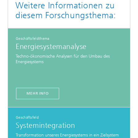
Weitere Informationen zu
diesem Forschungsthema:
Geschäftsfeldthema
Energiesystemanalyse
Techno-ökonomische Analysen für den Umbau des
Energiesystems
MEHR INFO
Geschäftsfeld
Systemintegration
Transformation unseres Energiesystems in ein Zielsystem