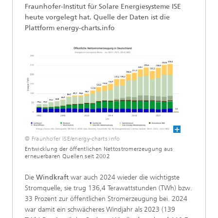
Fraunhofer-Institut für Solare Energiesysteme ISE
heute vorgelegt hat. Quelle der Daten ist die
Plattform energy-charts.info
© Fraunhofer ISE/energy-charts.info
Entwicklung der öffentlichen Nettostromerzeugung aus
erneuerbaren Quellen seit 2002
Die
Windkraft
war auch 2024 wieder die wichtigste
Stromquelle, sie trug 136,4 Terawattstunden (TWh) bzw.
33 Prozent zur öffentlichen Stromerzeugung bei. 2024
war damit ein schwächeres Windjahr als 2023 (139