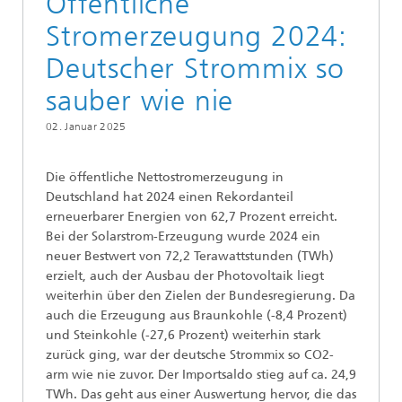
Öffentliche
Stromerzeugung 2024:
Deutscher Strommix so
sauber wie nie
02. Januar 2025
Die öffentliche Nettostromerzeugung in
Deutschland hat 2024 einen Rekordanteil
erneuerbarer Energien von 62,7 Prozent erreicht.
Bei der Solarstrom-Erzeugung wurde 2024 ein
neuer Bestwert von 72,2 Terawattstunden (TWh)
erzielt, auch der Ausbau der Photovoltaik liegt
weiterhin über den Zielen der Bundesregierung. Da
auch die Erzeugung aus Braunkohle (-8,4 Prozent)
und Steinkohle (-27,6 Prozent) weiterhin stark
zurück ging, war der deutsche Strommix so CO2-
arm wie nie zuvor. Der Importsaldo stieg auf ca. 24,9
TWh. Das geht aus einer Auswertung hervor, die das