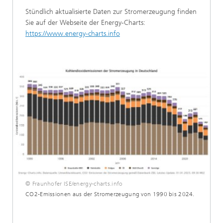
Stündlich aktualisierte Daten zur Stromerzeugung finden
Sie auf der Webseite der Energy-Charts:
https://www.energy-charts.info
© Fraunhofer ISE/energy-charts.info
CO2-Emissionen aus der Stromerzeugung von 1990 bis 2024.