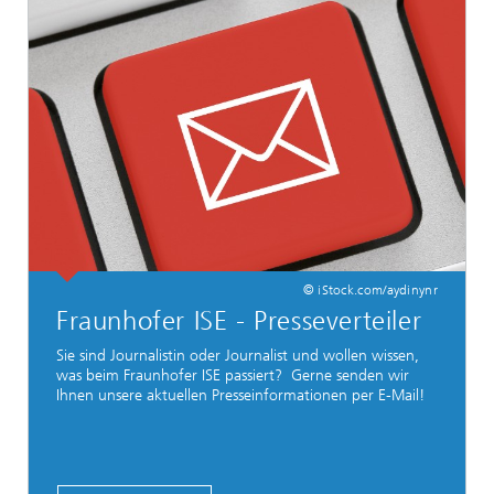
© iStock.com/aydinynr
Fraunhofer ISE - Presseverteiler
Sie sind Journalistin oder Journalist und wollen wissen,
was beim Fraunhofer ISE passiert? Gerne senden wir
Ihnen unsere aktuellen Presseinformationen per E-Mail!