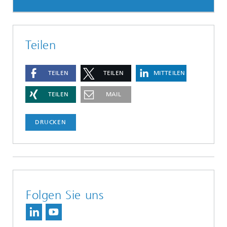
Teilen
TEILEN
TEILEN
MITTEILEN
TEILEN
MAIL
DRUCKEN
Folgen Sie uns