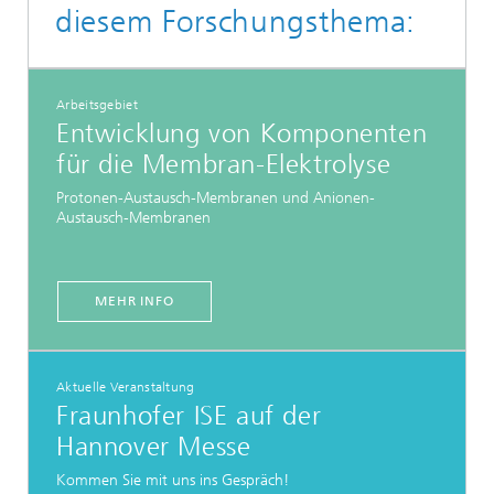
diesem Forschungsthema:
Arbeitsgebiet
Entwicklung von Komponenten
für die Membran-Elektrolyse
Protonen-Austausch-Membranen und Anionen-
Austausch-Membranen
MEHR INFO
Aktuelle Veranstaltung
Fraunhofer ISE auf der
Hannover Messe
Kommen Sie mit uns ins Gespräch!