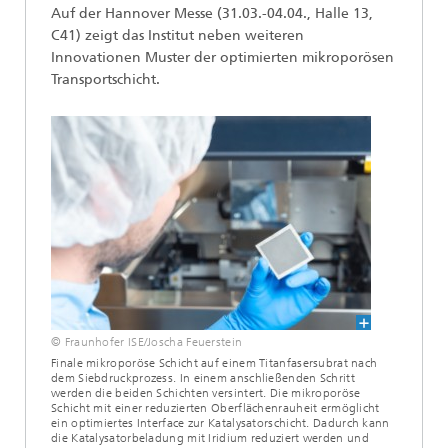
Auf der Hannover Messe (31.03.-04.04., Halle 13,
C41) zeigt das Institut neben weiteren
Innovationen Muster der optimierten mikroporösen
Transportschicht.
© Fraunhofer ISE/Joscha Feuerstein
Finale mikroporöse Schicht auf einem Titanfasersubrat nach
dem Siebdruckprozess. In einem anschließenden Schritt
werden die beiden Schichten versintert. Die mikroporöse
Schicht mit einer reduzierten Oberflächenrauheit ermöglicht
ein optimiertes Interface zur Katalysatorschicht. Dadurch kann
die Katalysatorbeladung mit Iridium reduziert werden und