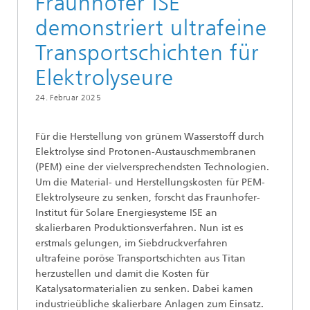
Fraunhofer ISE
demonstriert ultrafeine
Transportschichten für
Elektrolyseure
24. Februar 2025
Für die Herstellung von grünem Wasserstoff durch
Elektrolyse sind Protonen-Austauschmembranen
(PEM) eine der vielversprechendsten Technologien.
Um die Material- und Herstellungskosten für PEM-
Elektrolyseure zu senken, forscht das Fraunhofer-
Institut für Solare Energiesysteme ISE an
skalierbaren Produktionsverfahren. Nun ist es
erstmals gelungen, im Siebdruckverfahren
ultrafeine poröse Transportschichten aus Titan
herzustellen und damit die Kosten für
Katalysatormaterialien zu senken. Dabei kamen
industrieübliche skalierbare Anlagen zum Einsatz.