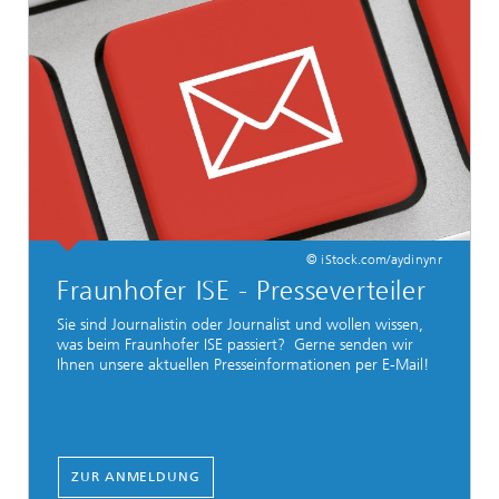
© iStock.com/aydinynr
Fraunhofer ISE - Presseverteiler
Sie sind Journalistin oder Journalist und wollen wissen,
was beim Fraunhofer ISE passiert? Gerne senden wir
Ihnen unsere aktuellen Presseinformationen per E-Mail!
ZUR ANMELDUNG