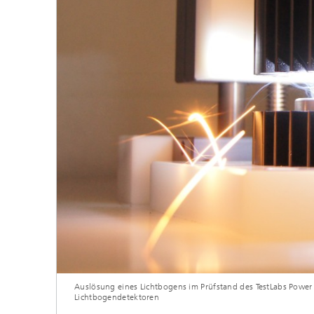
Auslösung eines Lichtbogens im Prüfstand des TestLabs Power 
Lichtbogendetektoren