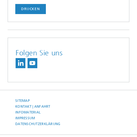
DRUCKEN
Folgen Sie uns
SITEMAP
KONTAKT | ANFAHRT
INFOMATERIAL
IMPRESSUM
DATENSCHUTZERKLÄRUNG