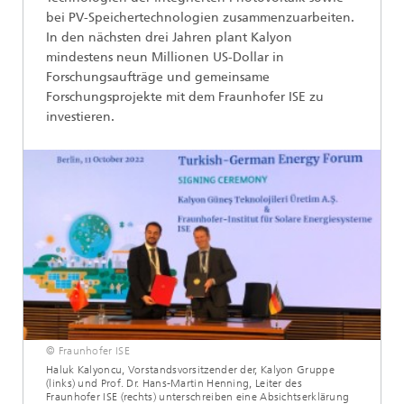
bei PV-Speichertechnologien zusammenzuarbeiten.
In den nächsten drei Jahren plant Kalyon
mindestens neun Millionen US-Dollar in
Forschungsaufträge und gemeinsame
Forschungsprojekte mit dem Fraunhofer ISE zu
investieren.
© Fraunhofer ISE
Haluk Kalyoncu, Vorstandsvorsitzender der, Kalyon Gruppe
(links) und Prof. Dr. Hans-Martin Henning, Leiter des
Fraunhofer ISE (rechts) unterschreiben eine Absichtserklärung