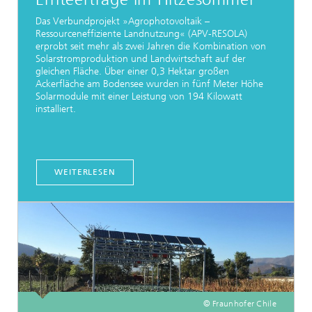
Das Verbundprojekt »Agrophotovoltaik –
Ressourceneffiziente Landnutzung« (APV-RESOLA)
erprobt seit mehr als zwei Jahren die Kombination von
Solarstromproduktion und Landwirtschaft auf der
gleichen Fläche. Über einer 0,3 Hektar großen
Ackerfläche am Bodensee wurden in fünf Meter Höhe
Solarmodule mit einer Leistung von 194 Kilowatt
installiert.
WEITERLESEN
© Fraunhofer Chile