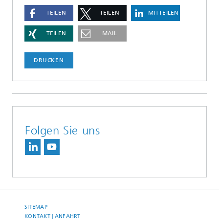
TEILEN
TEILEN
MITTEILEN
TEILEN
MAIL
DRUCKEN
Folgen Sie uns
SITEMAP
KONTAKT | ANFAHRT