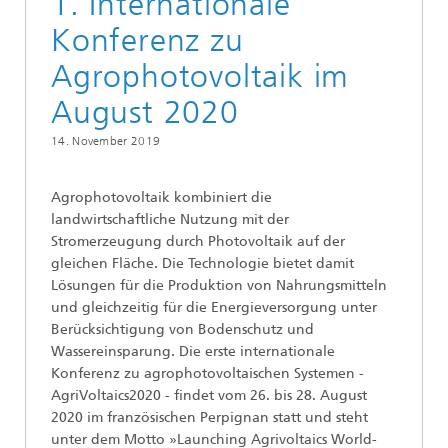
1. Internationale
Konferenz zu
Agrophotovoltaik im
August 2020
14. November 2019
Agrophotovoltaik kombiniert die
landwirtschaftliche Nutzung mit der
Stromerzeugung durch Photovoltaik auf der
gleichen Fläche. Die Technologie bietet damit
Lösungen für die Produktion von Nahrungsmitteln
und gleichzeitig für die Energieversorgung unter
Berücksichtigung von Bodenschutz und
Wassereinsparung. Die erste internationale
Konferenz zu agrophotovoltaischen Systemen -
AgriVoltaics2020 - findet vom 26. bis 28. August
2020 im französischen Perpignan statt und steht
unter dem Motto »Launching Agrivoltaics World-