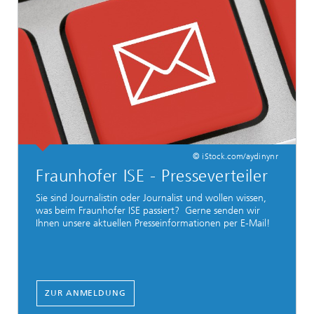
© iStock.com/aydinynr
Fraunhofer ISE - Presseverteiler
Sie sind Journalistin oder Journalist und wollen wissen,
was beim Fraunhofer ISE passiert? Gerne senden wir
Ihnen unsere aktuellen Presseinformationen per E-Mail!
ZUR ANMELDUNG