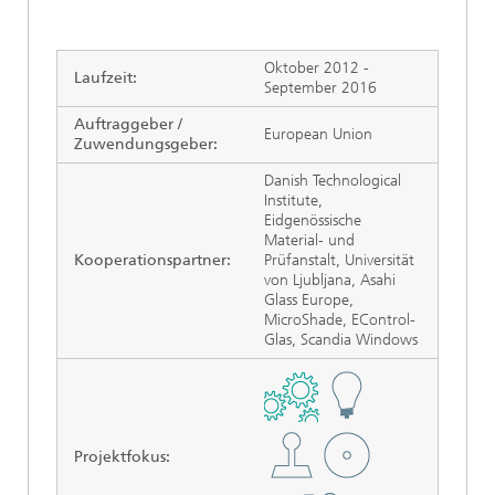
Oktober 2012 -
Laufzeit:
September 2016
Auftraggeber /
European Union
Zuwendungsgeber:
Danish Technological
Institute,
Eidgenössische
Material- und
Kooperationspartner:
Prüfanstalt, Universität
von Ljubljana, Asahi
Glass Europe,
MicroShade, EControl-
Glas, Scandia Windows
Projektfokus
: