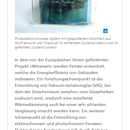
Photoelektrochromes System mit gesputterten Schichten aus
Wolframoxid und Titanoxid im entfärbten Zustand (oben) und im
gefärbten Zustand (unten).
In dem von der Europäischen Union geförderten
Projekt »Winsmart« werden Fenster entwickelt,
welche die Energieeffizienz von Gebäuden
verbessern. Ein Forschungsschwerpunkt ist die
Entwicklung von Vakuum-Isolationsglas (VIG), bei
dem der Zwischenraum zwischen zwei Glasscheiben
evakuiert wird, wodurch eine exzellente
Wärmedämmung auch bei einer sehr schlanken
Verglasung erreicht werden kann. Ein weiterer
Schwerpunkt ist die Entwicklung von
elektrochromen und photochromen Fenstern.