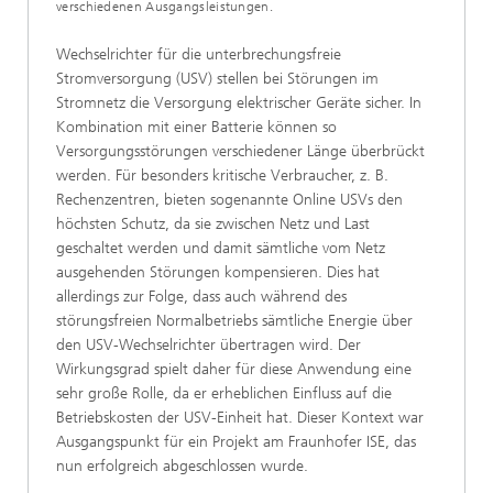
verschiedenen Ausgangsleistungen.
Wechselrichter für die unterbrechungsfreie
Stromversorgung (USV) stellen bei Störungen im
Stromnetz die Versorgung elektrischer Geräte sicher. In
Kombination mit einer Batterie können so
Versorgungsstörungen verschiedener Länge überbrückt
werden. Für besonders kritische Verbraucher, z. B.
Rechenzentren, bieten sogenannte Online USVs den
höchsten Schutz, da sie zwischen Netz und Last
geschaltet werden und damit sämtliche vom Netz
ausgehenden Störungen kompensieren. Dies hat
allerdings zur Folge, dass auch während des
störungsfreien Normalbetriebs sämtliche Energie über
den USV-Wechselrichter übertragen wird. Der
Wirkungsgrad spielt daher für diese Anwendung eine
sehr große Rolle, da er erheblichen Einfluss auf die
Betriebskosten der USV-Einheit hat. Dieser Kontext war
Ausgangspunkt für ein Projekt am Fraunhofer ISE, das
nun erfolgreich abgeschlossen wurde.