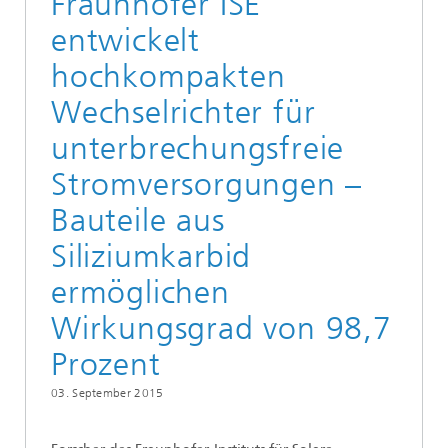
Fraunhofer ISE
entwickelt
hochkompakten
Wechselrichter für
unterbrechungsfreie
Stromversorgungen –
Bauteile aus
Siliziumkarbid
ermöglichen
Wirkungsgrad von 98,7
Prozent
03. September 2015