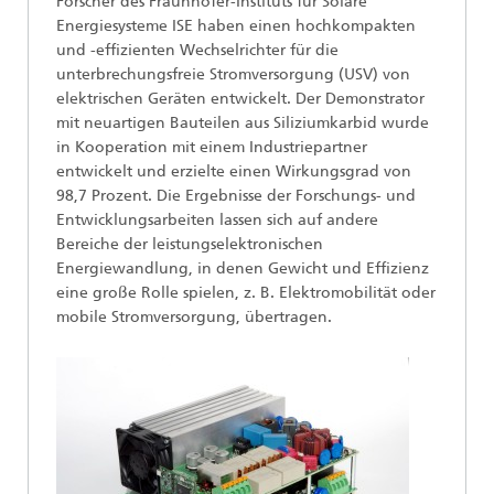
Forscher des Fraunhofer-Instituts für Solare
Energiesysteme ISE haben einen hochkompakten
und -effizienten Wechselrichter für die
unterbrechungsfreie Stromversorgung (USV) von
elektrischen Geräten entwickelt. Der Demonstrator
mit neuartigen Bauteilen aus Siliziumkarbid wurde
in Kooperation mit einem Industriepartner
entwickelt und erzielte einen Wirkungsgrad von
98,7 Prozent. Die Ergebnisse der Forschungs- und
Entwicklungsarbeiten lassen sich auf andere
Bereiche der leistungselektronischen
Energiewandlung, in denen Gewicht und Effizienz
eine große Rolle spielen, z. B. Elektromobilität oder
mobile Stromversorgung, übertragen.