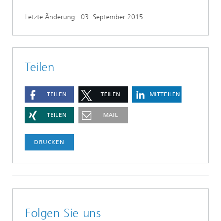
Letzte Änderung:
03. September 2015
Teilen
TEILEN
TEILEN
MITTEILEN
TEILEN
MAIL
DRUCKEN
Folgen Sie uns