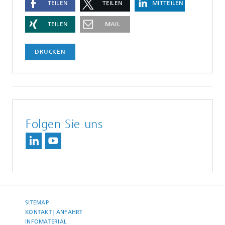
TEILEN
TEILEN
MITTEILEN
TEILEN
MAIL
DRUCKEN
Folgen Sie uns
SITEMAP
KONTAKT | ANFAHRT
INFOMATERIAL