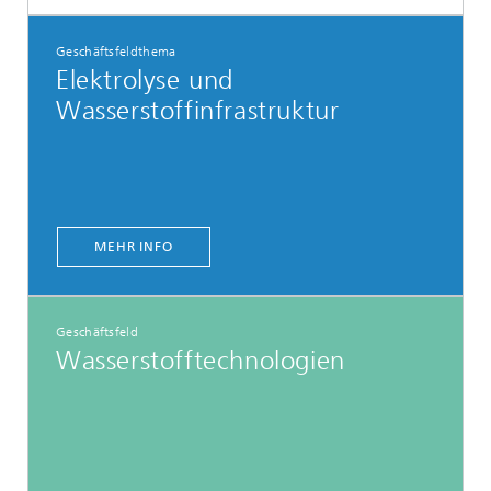
Geschäftsfeldthema
Elektrolyse und
Wasserstoffinfrastruktur
MEHR INFO
Geschäftsfeld
Wasserstofftechnologien