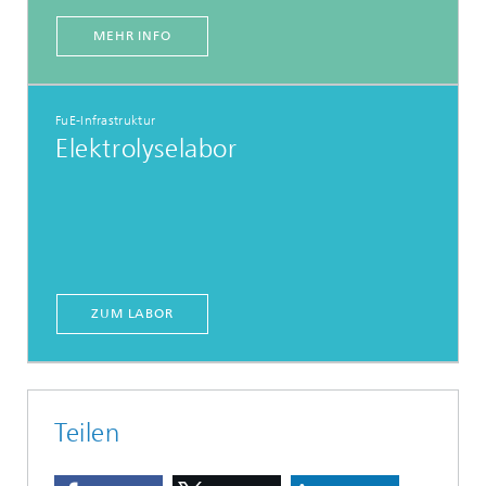
MEHR INFO
FuE-Infrastruktur
Elektrolyselabor
ZUM LABOR
Teilen