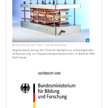
© Fraunhofer ISE / Foto: Joscha Feuerstein
Segmentierte Along the Channel Testzelle zur ortsaufgelösten
Untersuchung von Massentransportphänomen im Bereich PEM
Elektrolyse