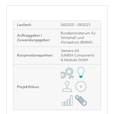
Laufzeit:
04/2020 - 09/2023
Bundesministerium für
Auftraggeber /
Wirtschaft und
Zuwendungsgeber:
Klimaschutz (BMWK)
Siemens AG
Kooperationspartner:
SUMIDA Components
& Modules GmbH
Projektfokus
: