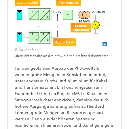
© Fraunhofer ISE
Übersichtsschaltplan des entwickelten Kraftwerkskonzeptes.
Für den geplanten Ausbau der Photovoltaik
werden große Mengen an Rohstoffen benötigt,
unter anderem Kupfer und Aluminium für Kabel
und Transformatoren. Ein Forschungsteam am
Fraunhofer ISE hat im Projekt »MS-LeiKra« einen
Stringwechselrichter entwickelt, der eine deutlich
höhere Ausgangsspannung aufweist. Hierdurch
können große Mengen an Ressourcen gespart
werden. Denn aus der höheren Spannung
resultieren ein kleinerer Strom und damit geringere