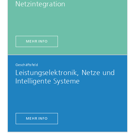
Netzintegration
MEHR INFO
Geschäftsfeld
Leistungselektronik, Netze und
Intelligente Systeme
MEHR INFO