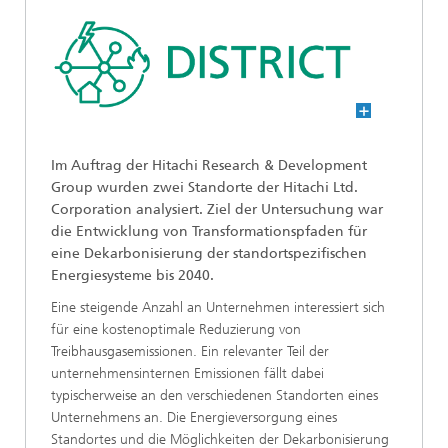
Im Auftrag der Hitachi Research & Development
Group wurden zwei Standorte der Hitachi Ltd.
Corporation analysiert. Ziel der Untersuchung war
die Entwicklung von Transformationspfaden für
eine Dekarbonisierung der standortspezifischen
Energiesysteme bis 2040.
Eine steigende Anzahl an Unternehmen interessiert sich
für eine kostenoptimale Reduzierung von
Treibhausgasemissionen. Ein relevanter Teil der
unternehmensinternen Emissionen fällt dabei
typischerweise an den verschiedenen Standorten eines
Unternehmens an. Die Energieversorgung eines
Standortes und die Möglichkeiten der Dekarbonisierung