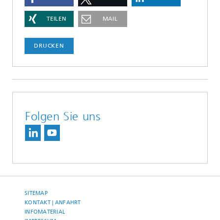
TEILEN
MAIL
DRUCKEN
Folgen Sie uns
SITEMAP
KONTAKT | ANFAHRT
INFOMATERIAL