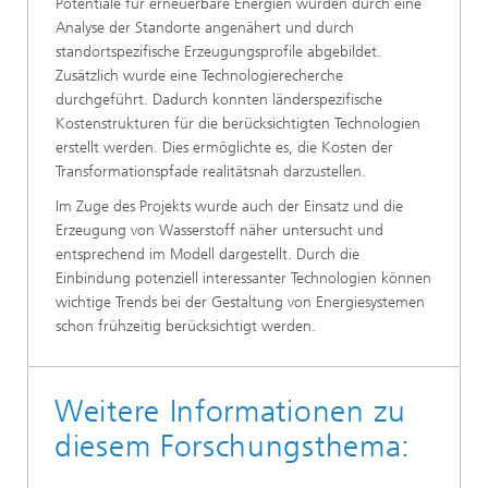
Potentiale für erneuerbare Energien wurden durch eine
Analyse der Standorte angenähert und durch
standortspezifische Erzeugungsprofile abgebildet.
Zusätzlich wurde eine Technologierecherche
durchgeführt. Dadurch konnten länderspezifische
Kostenstrukturen für die berücksichtigten Technologien
erstellt werden. Dies ermöglichte es, die Kosten der
Transformationspfade realitätsnah darzustellen.
Im Zuge des Projekts wurde auch der Einsatz und die
Erzeugung von Wasserstoff näher untersucht und
entsprechend im Modell dargestellt. Durch die
Einbindung potenziell interessanter Technologien können
wichtige Trends bei der Gestaltung von Energiesystemen
schon frühzeitig berücksichtigt werden.
Weitere Informationen zu
diesem Forschungsthema: