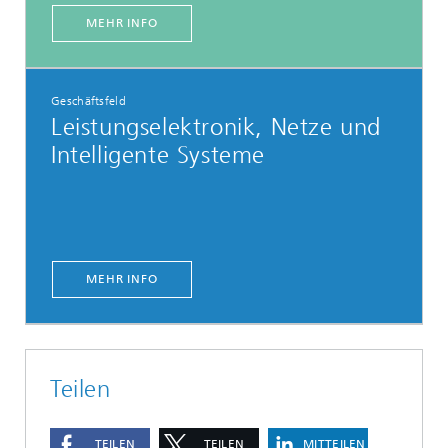
MEHR INFO
Geschäftsfeld
Leistungselektronik, Netze und
Intelligente Systeme
MEHR INFO
Teilen
TEILEN
TEILEN
MITTEILEN