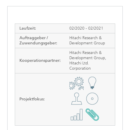
Laufzeit:
02/2020 - 02/2021
Auftraggeber /
Hitachi Research &
Zuwendungsgeber:
Development Group
Hitachi Research &
Development Group,
Kooperationspartner:
Hitachi Ltd.
Corporation
Projektfokus
: