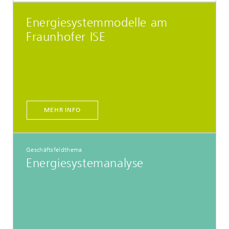
Energiesystemmodelle am
Fraunhofer ISE
MEHR INFO
Geschäftsfeldthema
Energiesystemanalyse