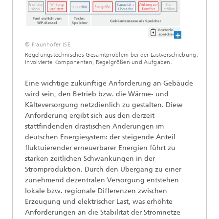
© Fraunhofer ISE
Regelungstechnisches Gesamtproblem bei der Lastverschiebung:
involvierte Komponenten, Regelgrößen und Aufgaben.
Eine wichtige zukünftige Anforderung an Gebäude
wird sein, den Betrieb bzw. die Wärme- und
Kälteversorgung netzdienlich zu gestalten. Diese
Anforderung ergibt sich aus den derzeit
stattfindenden drastischen Änderungen im
deutschen Energiesystem: der steigende Anteil
fluktuierender erneuerbarer Energien führt zu
starken zeitlichen Schwankungen in der
Stromproduktion. Durch den Übergang zu einer
zunehmend dezentralen Versorgung entstehen
lokale bzw. regionale Differenzen zwischen
Erzeugung und elektrischer Last, was erhöhte
Anforderungen an die Stabilität der Stromnetze