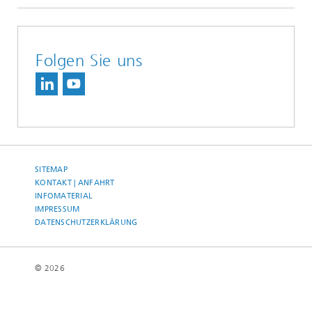
Folgen Sie uns
SITEMAP
KONTAKT | ANFAHRT
INFOMATERIAL
IMPRESSUM
DATENSCHUTZERKLÄRUNG
© 2026