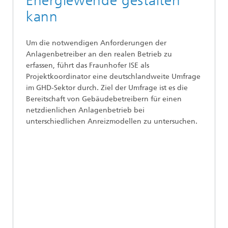
Energiewende gestalten
kann
Um die notwendigen Anforderungen der
Anlagenbetreiber an den realen Betrieb zu
erfassen, führt das Fraunhofer ISE als
Projektkoordinator eine deutschlandweite Umfrage
im GHD-Sektor durch. Ziel der Umfrage ist es die
Bereitschaft von Gebäudebetreibern für einen
netzdienlichen Anlagenbetrieb bei
unterschiedlichen Anreizmodellen zu untersuchen.