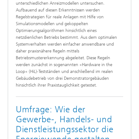
unterschiedlichen Anreizmodellen untersuchen.
Aufbauend auf diesen Erkenntnissen werden
Regelstrategien für reale Anlagen mit Hilfe von
Simulationsmodellen und gekoppelten
Optimierungsalgorithmen hinsichtlich eines
netzdienlichen Betriebs bestimmt. Aus dem optimalen
Systemverhalten werden einfacher anwendbare und
daher praxisnähere Regeln mittels
Betriebsmustererkennung abgeleitet. Diese Regeln
werden zunächst in sogenannten »Hardware in the
Loop« (HiL)-Testständen und anschließend im realen
Gebäudebetrieb von drei Demonstratorgebäuden
hinsichtlich ihrer Praxistauglichkeit getestet.
Umfrage: Wie der
Gewerbe-, Handels- und
Dienstleistungssektor die