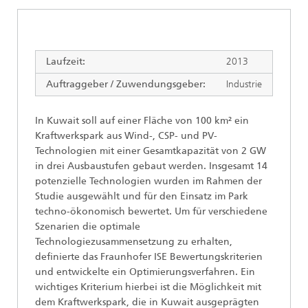
Laufzeit:
2013
Auftraggeber / Zuwendungsgeber:
Industrie
In Kuwait soll auf einer Fläche von 100 km² ein
Kraftwerkspark aus Wind-, CSP- und PV-
Technologien mit einer Gesamtkapazität von 2 GW
in drei Ausbaustufen gebaut werden. Insgesamt 14
potenzielle Technologien wurden im Rahmen der
Studie ausgewählt und für den Einsatz im Park
techno-ökonomisch bewertet. Um für verschiedene
Szenarien die optimale
Technologiezusammensetzung zu erhalten,
definierte das Fraunhofer ISE Bewertungskriterien
und entwickelte ein Optimierungsverfahren. Ein
wichtiges Kriterium hierbei ist die Möglichkeit mit
dem Kraftwerkspark, die in Kuwait ausgeprägten