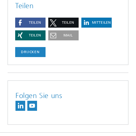
Teilen
TEILEN
TEILEN
MITTEILEN
TEILEN
MAIL
DRUCKEN
Folgen Sie uns