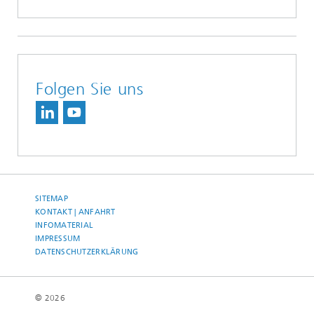
Folgen Sie uns
SITEMAP
KONTAKT | ANFAHRT
INFOMATERIAL
IMPRESSUM
DATENSCHUTZERKLÄRUNG
© 2026