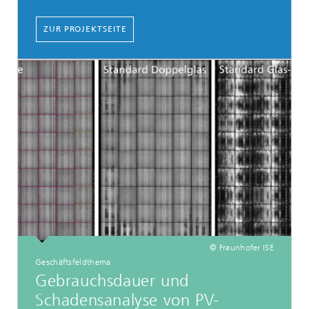
ZUR PROJEKTSEITE
© Fraunhofer ISE
Geschäftsfeldthema
Gebrauchsdauer und
Schadensanalyse von PV-