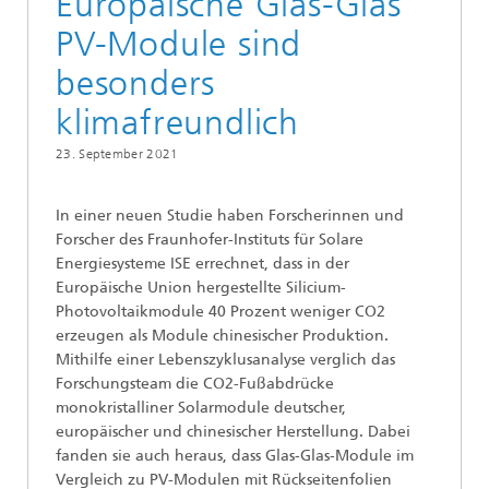
Europäische Glas-Glas
PV-Module sind
besonders
klimafreundlich
23. September 2021
In einer neuen Studie haben Forscherinnen und
Forscher des Fraunhofer-Instituts für Solare
Energiesysteme ISE errechnet, dass in der
Europäische Union hergestellte Silicium-
Photovoltaikmodule 40 Prozent weniger CO2
erzeugen als Module chinesischer Produktion.
Mithilfe einer Lebenszyklusanalyse verglich das
Forschungsteam die CO2-Fußabdrücke
monokristalliner Solarmodule deutscher,
europäischer und chinesischer Herstellung. Dabei
fanden sie auch heraus, dass Glas-Glas-Module im
Vergleich zu PV-Modulen mit Rückseitenfolien