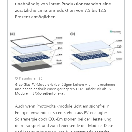
unabhängig von ihrem Produktionsstandort eine
zusätzliche Emissionsreduktion von 7,5 bis 12,5
Prozent ermöglichen.
© Fraunhofer ISE
Glas-Glas PV-Module (b) benötigen keinen Aluminiumrahmen
und haben deshalb einen geringeren CO2-Fußabruck als PV-
Module mit Rückseitenfolie (a).
Auch wenn Photovoltaikmodule Licht emissionsfrei in
Energie umwandeln, so entstehen aus PV-erzeugter
Solarenergie doch CO
-Emissionen bei der Herstellung,
2
dem Transport und zum Lebensende der Module. Diese