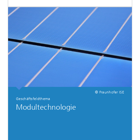
© Fraunhofer ISE
Geschäftsfeldthema
Modultechnologie